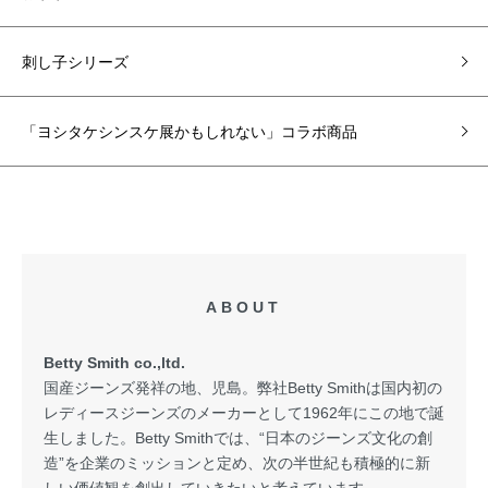
刺し子シリーズ
「ヨシタケシンスケ展かもしれない」コラボ商品
ABOUT
Betty Smith co.,ltd.
国産ジーンズ発祥の地、児島。弊社Betty Smithは国内初の
レディースジーンズのメーカーとして1962年にこの地で誕
生しました。Betty Smithでは、“日本のジーンズ文化の創
造”を企業のミッションと定め、次の半世紀も積極的に新