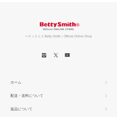
ベティスミス Betty Smith｜Official Online Shop
ホーム
配送・送料について
返品について