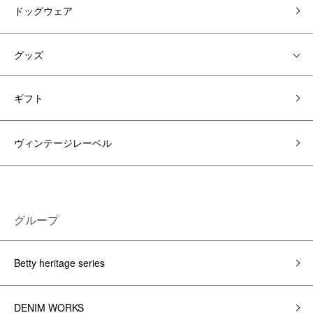
ドッグウェア
グッズ
ギフト
ヴィンテージレーベル
グループ
Betty heritage series
DENIM WORKS