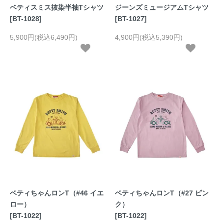
ベティスミス抜染半袖Tシャツ
ジーンズミュージアムTシャツ
[BT-1028]
[BT-1027]
5,900円(税込6,490円)
4,900円(税込5,390円)
ベティちゃんロンT（#46 イエ
ベティちゃんロンT（#27 ピン
ロー）
ク）
[BT-1022]
[BT-1022]