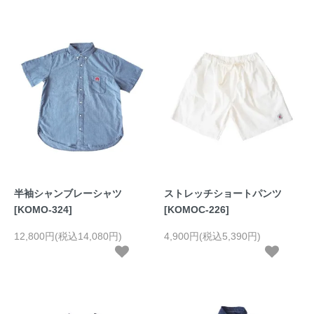
半袖シャンブレーシャツ
ストレッチショートパンツ
[KOMO-324]
[KOMOC-226]
12,800円(税込14,080円)
4,900円(税込5,390円)