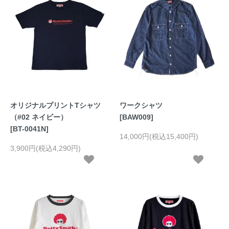
オリジナルプリントTシャツ
ワークシャツ
（#02 ネイビー）
[BAW009]
[BT-0041N]
14,000円(税込15,400円)
3,900円(税込4,290円)