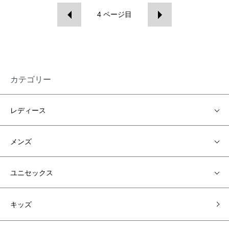
4
ページ目
カテゴリー
レディース
メンズ
ユニセックス
キッズ