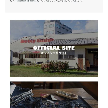
しい価値観を創出していきたいと考えています。