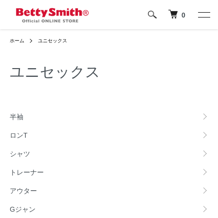
0
ホーム
ユニセックス
ユニセックス
カテゴリー一覧
半袖
ロンT
シャツ
トレーナー
アウター
Gジャン