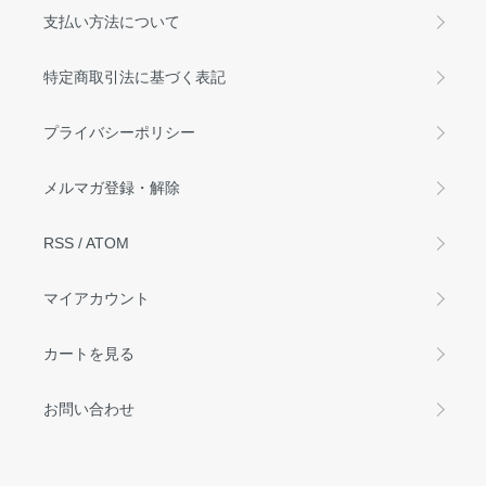
支払い方法について
特定商取引法に基づく表記
プライバシーポリシー
メルマガ登録・解除
RSS
/
ATOM
マイアカウント
カートを見る
お問い合わせ