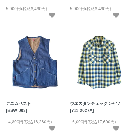
5,900円(税込6,490円)
5,900円(税込6,490円)
デニムベスト
ウエスタンチェックシャツ
[BSW-003]
[711-2027A]
14,800円(税込16,280円)
16,000円(税込17,600円)