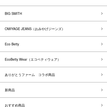
BIG SMITH
OMIYAGE JEANS（おみやげジーンズ）
Eco Betty
EcoBetty Wear（エコベティウェア）
ありがとうファーム コラボ商品
新商品
おすすめ商品