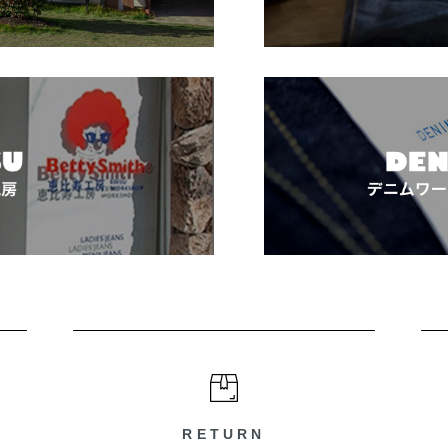
RETURN