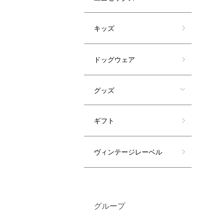
キッズ
ドッグウェア
グッズ
ギフト
ヴィンテージレーベル
グループ