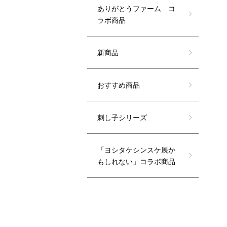
ありがとうファーム コ
ラボ商品
新商品
おすすめ商品
刺し子シリーズ
「ヨシタケシンスケ展か
もしれない」コラボ商品