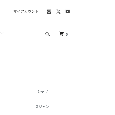
マイアカウント
0
シャツ
Gジャン