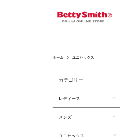
ホーム
ユニセックス
カテゴリー
レディース
メンズ
ユニセックス