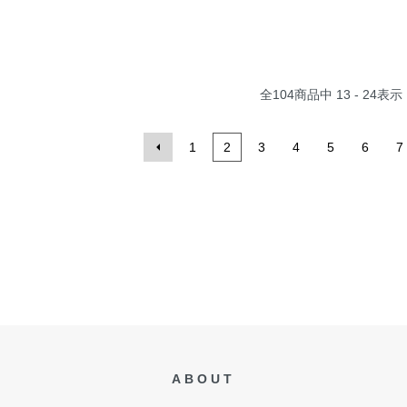
全
104
商品中
13 - 24
表示
1
2
3
4
5
6
7
ABOUT