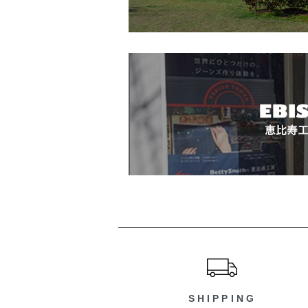
ショッピングガイド
SHIPPING