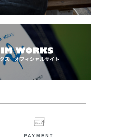
PAYMENT