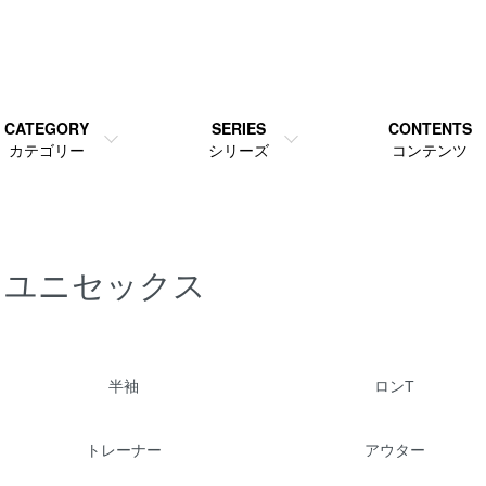
CATEGORY
SERIES
CONTENTS
カテゴリー
シリーズ
コンテンツ
ユニセックス
カテゴリー一覧
半袖
ロンT
トレーナー
アウター