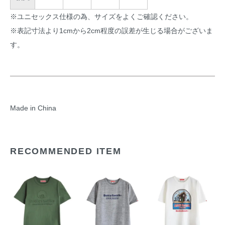
※ユニセックス仕様の為、サイズをよくご確認ください。
※表記寸法より1cmから2cm程度の誤差が生じる場合がございま
す。
Made in China
RECOMMENDED ITEM