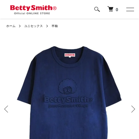
0
ホーム
ユニセックス
半袖