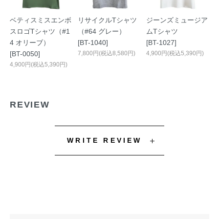
ベティスミスエンボ
リサイクルTシャツ
ジーンズミュージア
スロゴTシャツ（#1
（#64 グレー）
ムTシャツ
4 オリーブ）
[BT-1040]
[BT-1027]
[BT-0050]
7,800円(税込8,580円)
4,900円(税込5,390円)
4,900円(税込5,390円)
REVIEW
WRITE REVIEW