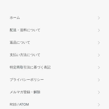
ホーム
配送・送料について
返品について
支払い方法について
特定商取引法に基づく表記
プライバシーポリシー
メルマガ登録・解除
RSS
/
ATOM