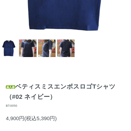
ベティスミスエンボスロゴTシャツ
（#02 ネイビー）
BT-0050
4,900円(税込5,390円)