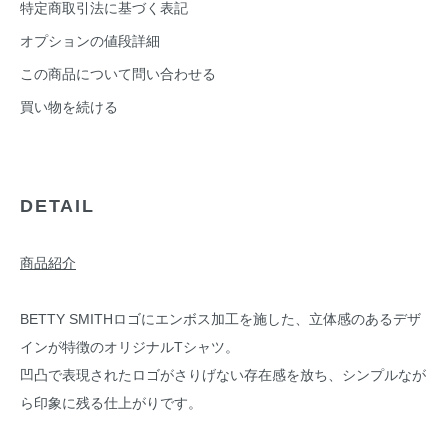
特定商取引法に基づく表記
オプションの値段詳細
この商品について問い合わせる
買い物を続ける
DETAIL
商品紹介
BETTY SMITHロゴにエンボス加工を施した、立体感のあるデザ
インが特徴のオリジナルTシャツ。
凹凸で表現されたロゴがさりげない存在感を放ち、シンプルなが
ら印象に残る仕上がりです。