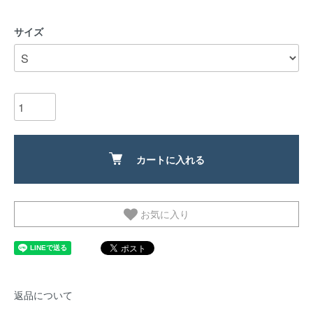
サイズ
カートに入れる
お気に入り
返品について