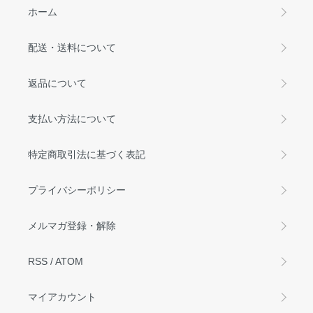
ホーム
配送・送料について
返品について
支払い方法について
特定商取引法に基づく表記
プライバシーポリシー
メルマガ登録・解除
RSS
/
ATOM
マイアカウント