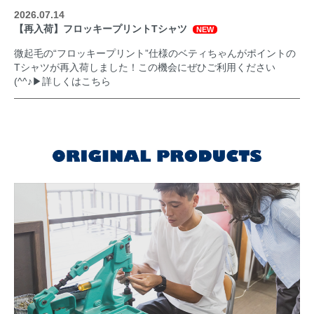
2026.07.14
【再入荷】フロッキープリントTシャツ
NEW
微起毛の“フロッキープリント”仕様のベティちゃんがポイントの
Tシャツが再入荷しました！この機会にぜひご利用ください
(^^♪▶
詳しくはこちら