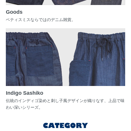
Goods
ベティスミスならではのデニム雑貨。
Indigo Sashiko
伝統のインディゴ染めと刺し子風デザインが織りなす、上品で味
わい深いシリーズ。