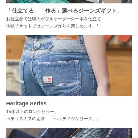
「仕立てる」「作る」選べるジーンズギフト。
お仕立券では職人がフルオーダーの一本を仕立て、
体験チケットではジーンズ作りを楽しめます。*
Heritage Series
15年以上のロングセラー。
ベティスミスの定番、「ヘリテイジシリーズ」。