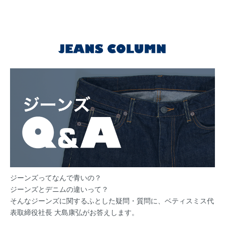
ジーンズってなんで青いの？
ジーンズとデニムの違いって？
そんなジーンズに関するふとした疑問・質問に、ベティスミス代
表取締役社長 大島康弘がお答えします。