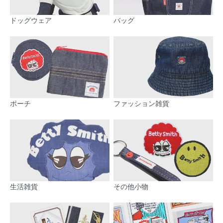
ドッグウェア
バッグ
ポーチ
ファッション雑貨
生活雑貨
その他小物