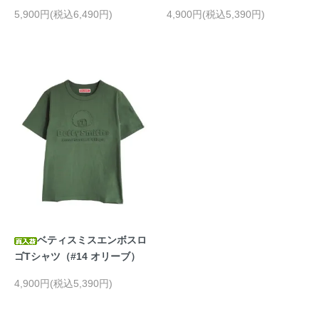
5,900円(税込6,490円)
4,900円(税込5,390円)
ベティスミスエンボスロ
ゴTシャツ（#14 オリーブ）
4,900円(税込5,390円)