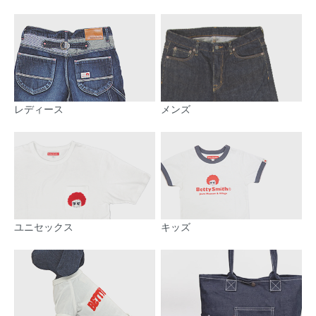
レディース
メンズ
ユニセックス
キッズ