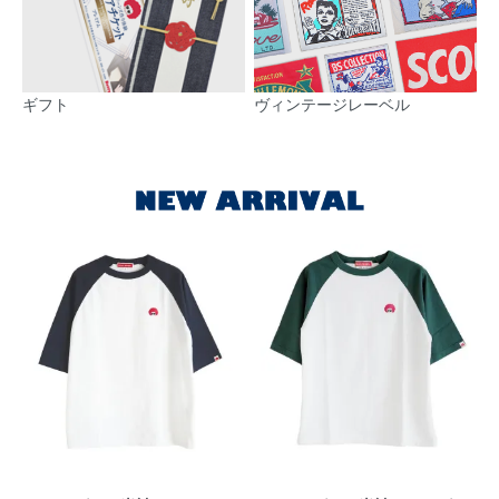
ギフト
ヴィンテージレーベル