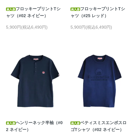
フロッキープリントTシ
フロッキープリントTシ
ャツ（#02 ネイビー）
ャツ（#25 レッド）
5,900円(税込6,490円)
5,900円(税込6,490円)
ヘンリーネック半袖（#0
ベティスミスエンボスロ
2 ネイビー）
ゴTシャツ（#02 ネイビー）