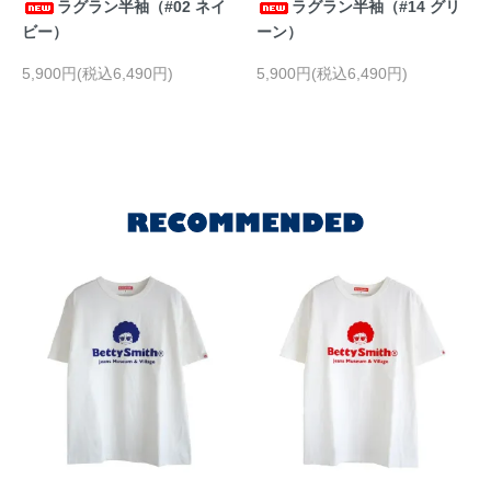
ラグラン半袖（#02 ネイ
ラグラン半袖（#14 グリ
ビー）
ーン）
5,900円(税込6,490円)
5,900円(税込6,490円)