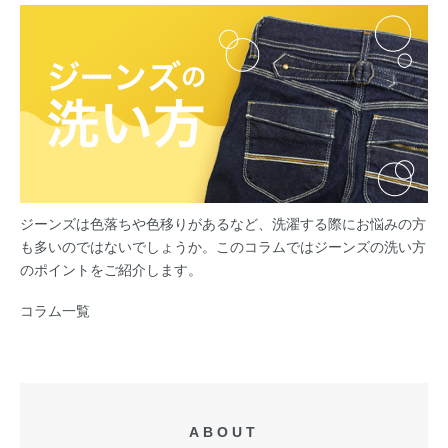
ジーンズは色落ちや色移りがあるなど、洗濯する際にお悩みの方
も多いのではないでしょうか。このコラムではジーンズの洗い方
のポイントをご紹介します。
コラム一覧
ABOUT