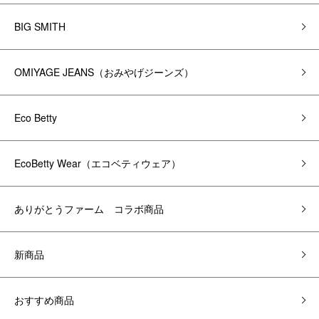
BIG SMITH
OMIYAGE JEANS（おみやげジーンズ）
Eco Betty
EcoBetty Wear（エコベティウェア）
ありがとうファーム コラボ商品
新商品
おすすめ商品