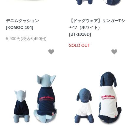
デニムクッション
【ドッグウェア】リンガーTシ
[KOMOC-104]
ャツ（ホワイト）
[BT-1016D]
5,900円(税込6,490円)
SOLD OUT