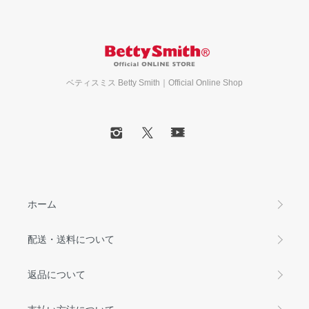
ベティスミス Betty Smith｜Official Online Shop
ホーム
配送・送料について
返品について