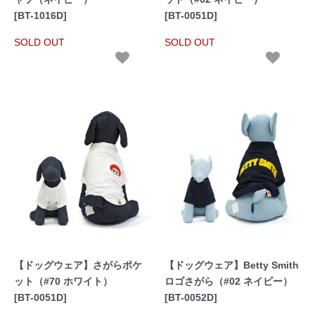
[BT-1016D]
[BT-0051D]
SOLD OUT
SOLD OUT
【ドッグウェア】さがらポケ
【ドッグウェア】Betty Smith
ット（#70 ホワイト）
ロゴさがら（#02 ネイビー）
[BT-0051D]
[BT-0052D]