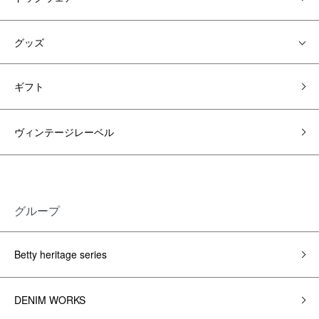
グッズ
ギフト
ヴィンテージレーベル
グループ
Betty heritage series
DENIM WORKS