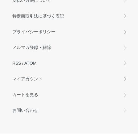
支払い方法について
特定商取引法に基づく表記
プライバシーポリシー
メルマガ登録・解除
RSS
/
ATOM
マイアカウント
カートを見る
お問い合わせ