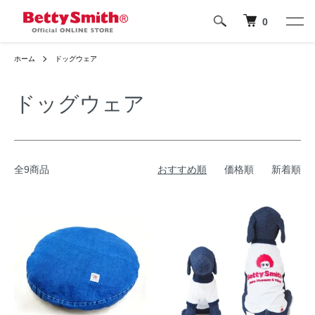
0
ホーム
ドッグウェア
ドッグウェア
全9商品
おすすめ順
価格順
新着順