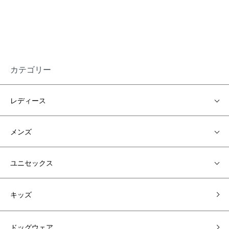
カテゴリー
レディース
メンズ
ユニセックス
キッズ
ドッグウェア