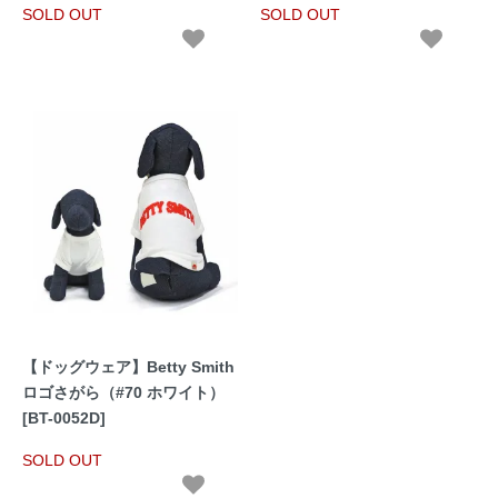
SOLD OUT
SOLD OUT
【ドッグウェア】Betty Smith
ロゴさがら（#70 ホワイト）
[BT-0052D]
SOLD OUT