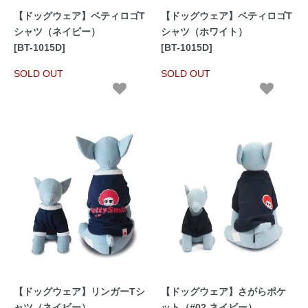
【ドッグウェア】ベティロゴT
【ドッグウェア】ベティロゴT
シャツ（ネイビー）
シャツ（ホワイト）
[BT-1015D]
[BT-1015D]
SOLD OUT
SOLD OUT
【ドッグウェア】リンガーTシ
【ドッグウェア】さがらポケ
ャツ（ネイビー）
ット（#02 ネイビー）