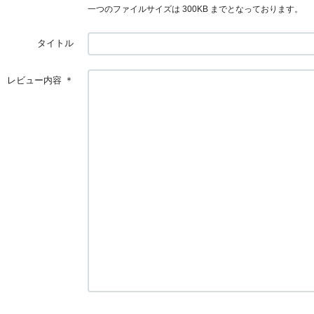
一つのファイルサイズは 300KB までとなっております。
タイトル
レビュー内容
＊