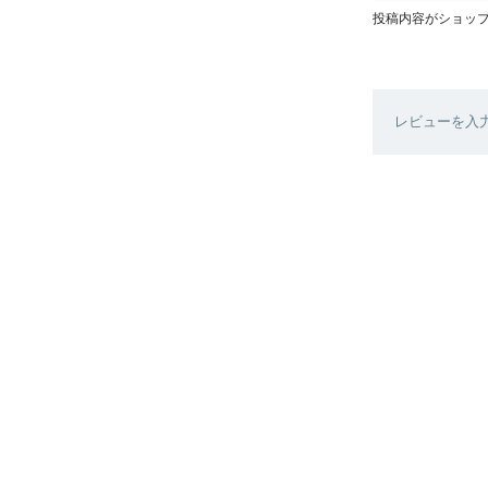
投稿内容がショッ
レビューを入