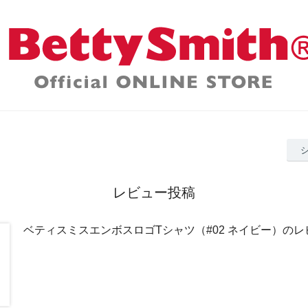
レビュー投稿
ベティスミスエンボスロゴTシャツ（#02 ネイビー）のレ