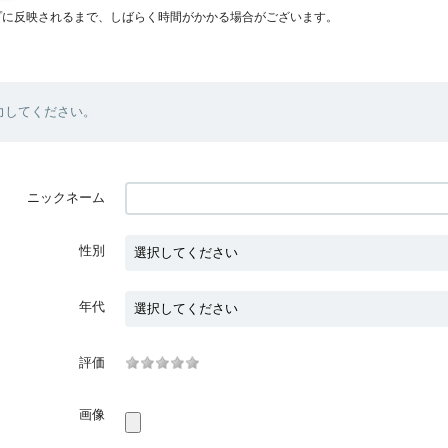
プに反映されるまで、しばらく時間がかかる場合がございます。
力してください。
ニックネーム
性別
年代
評価
画像