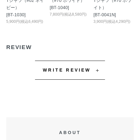
Tシャツ（#02 ネイ
（#70 ホワイト）
Tシャツ（#70 ホワ
ビー）
[BT-1040]
イト）
[BT-1030]
7,800円(税込8,580円)
[BT-0041N]
5,900円(税込6,490円)
3,900円(税込4,290円)
REVIEW
WRITE REVIEW
ABOUT