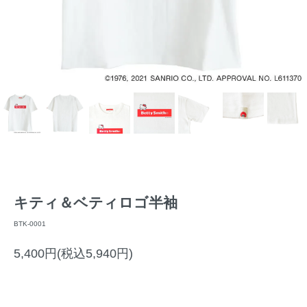
キティ＆ベティロゴ半袖
BTK-0001
5,400円(税込5,940円)