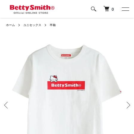
0
ホーム
ユニセックス
半袖