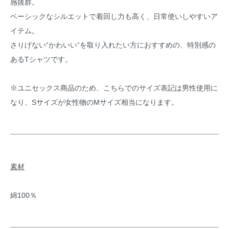
感抜群。
ベーシックなシルエットで着回し力も高く、日常使いしやすいア
イテム。
さりげない“かわいい”を取り入れたい方におすすめの、特別感の
あるTシャツです。
※ユニセックス商品のため、こちらでのサイズ表記は男性使用に
なり、Sサイズが女性物のMサイズ相当になります。
素材
綿100％