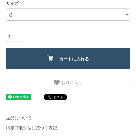
サイズ
カートに入れる
お気に入り
返品について
特定商取引法に基づく表記