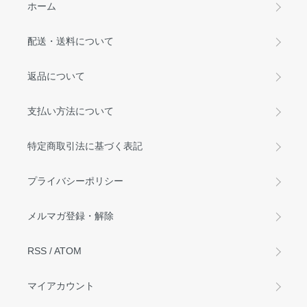
ホーム
配送・送料について
返品について
支払い方法について
特定商取引法に基づく表記
プライバシーポリシー
メルマガ登録・解除
RSS
/
ATOM
マイアカウント