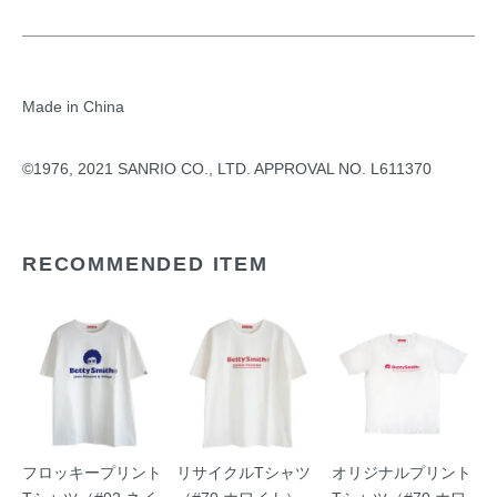
Made in China
©1976, 2021 SANRIO CO., LTD. APPROVAL NO. L611370
RECOMMENDED ITEM
フロッキープリント
リサイクルTシャツ
オリジナルプリント