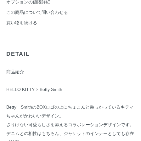
オプションの値段詳細
この商品について問い合わせる
買い物を続ける
DETAIL
商品紹介
HELLO KITTY × Betty Smith
Betty SmithのBOXロゴの上にちょこんと乗っかっているキティ
ちゃんがかわいいデザイン。
さりげない可愛らしさを添えるコラボレーションデザインです。
デニムとの相性はもちろん、ジャケットのインナーとしても存在