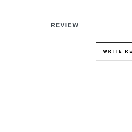
REVIEW
WRITE R