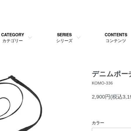
CATEGORY
SERIES
CONTENTS
カテゴリー
シリーズ
コンテンツ
デニムポー
KOMO-336
2,900円(税込3,1
カラー