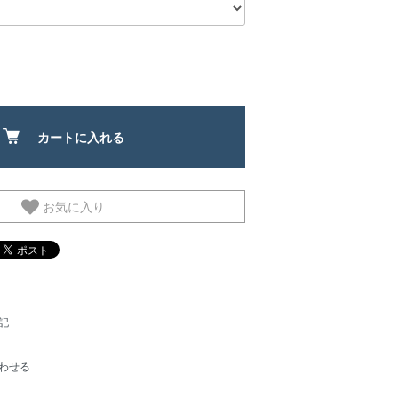
カートに入れる
お気に入り
記
わせる