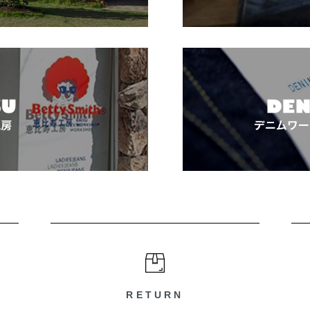
RETURN