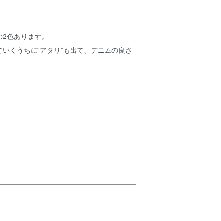
の2色あります。
いくうちに“アタリ”も出て、デニムの良さ