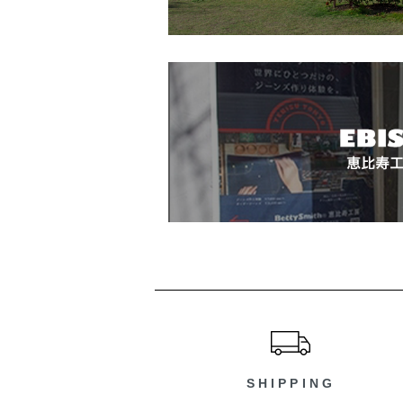
ショッピングガイド
SHIPPING