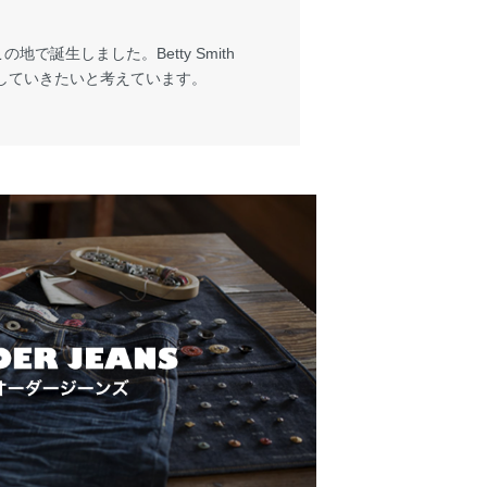
で誕生しました。Betty Smith
していきたいと考えています。