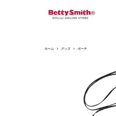
ホーム
グッズ
ポーチ