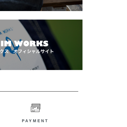
PAYMENT