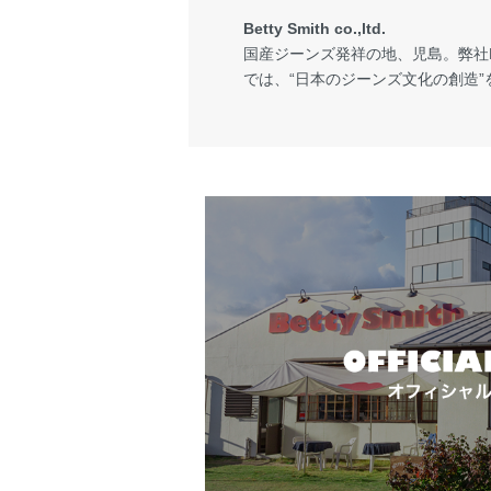
Betty Smith co.,ltd.
国産ジーンズ発祥の地、児島。弊社Bet
では、“日本のジーンズ文化の創造