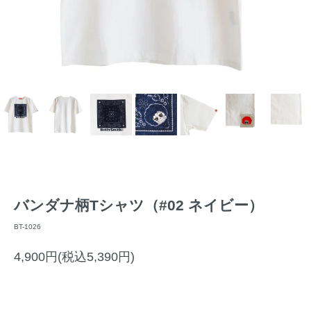
バンダナ柄Tシャツ（#02 ネイビー）
BT-1026
4,900円(税込5,390円)