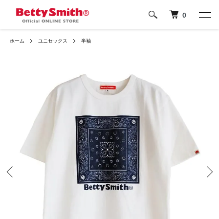
0
ホーム
ユニセックス
半袖