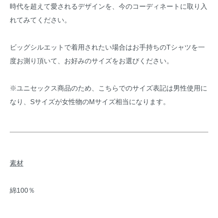
時代を超えて愛されるデザインを、今のコーディネートに取り入
れてみてください。
ビッグシルエットで着用されたい場合はお手持ちのTシャツを一
度お測り頂いて、お好みのサイズをお選びください。
※ユニセックス商品のため、こちらでのサイズ表記は男性使用に
なり、Sサイズが女性物のMサイズ相当になります。
素材
綿100％