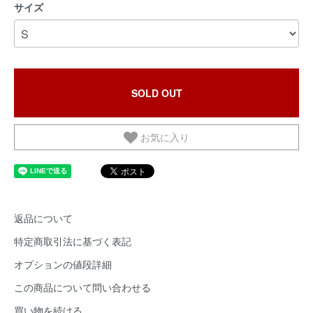
サイズ
SOLD OUT
お気に入り
返品について
特定商取引法に基づく表記
オプションの値段詳細
この商品について問い合わせる
買い物を続ける