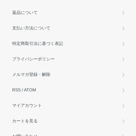
返品について
支払い方法について
特定商取引法に基づく表記
プライバシーポリシー
メルマガ登録・解除
RSS
/
ATOM
マイアカウント
カートを見る