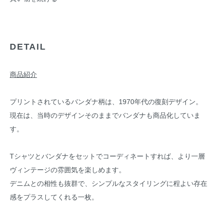
DETAIL
商品紹介
プリントされているバンダナ柄は、1970年代の復刻デザイン。
現在は、当時のデザインそのままでバンダナも商品化していま
す。
Tシャツとバンダナをセットでコーディネートすれば、より一層
ヴィンテージの雰囲気を楽しめます。
デニムとの相性も抜群で、シンプルなスタイリングに程よい存在
感をプラスしてくれる一枚。