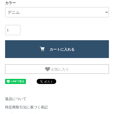
カラー
カートに入れる
お気に入り
返品について
特定商取引法に基づく表記