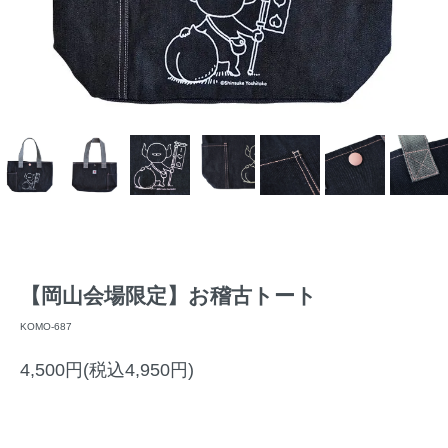
【岡山会場限定】お稽古トート
KOMO-687
4,500円(税込4,950円)