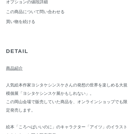
オプションの値段詳細
この商品について問い合わせる
買い物を続ける
DETAIL
商品紹介
人気絵本作家ヨシタケシンスケさんの発想の世界を楽しめる大規
模個展「ヨシタケシンスケ展かもしれない」。
この岡山会場で販売していた商品を、オンラインショップでも限
定発売します。
絵本「ころべばいいのに」のキャラクター「アイツ」のイラスト