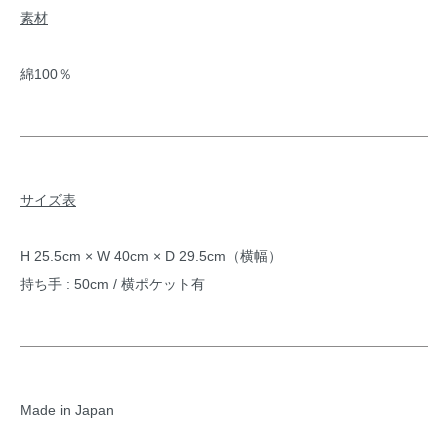
素材
綿100％
サイズ表
H 25.5cm × W 40cm × D 29.5cm（横幅）
持ち手 : 50cm / 横ポケット有
Made in Japan