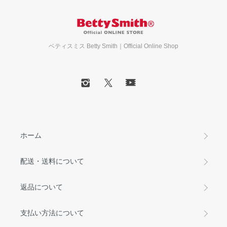
ベティスミス Betty Smith｜Official Online Shop
ホーム
配送・送料について
返品について
支払い方法について