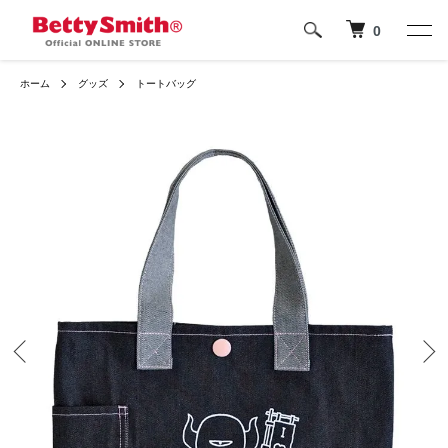
0
ホーム
グッズ
トートバッグ