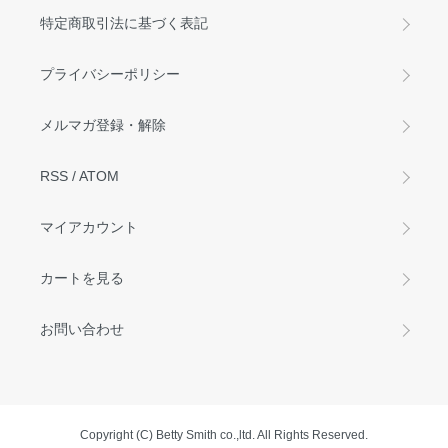
特定商取引法に基づく表記
プライバシーポリシー
メルマガ登録・解除
RSS
/
ATOM
マイアカウント
カートを見る
お問い合わせ
Copyright (C) Betty Smith co.,ltd. All Rights Reserved.