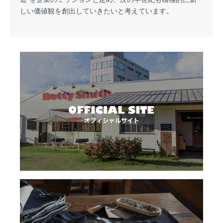
しい価値観を創出していきたいと考えています。