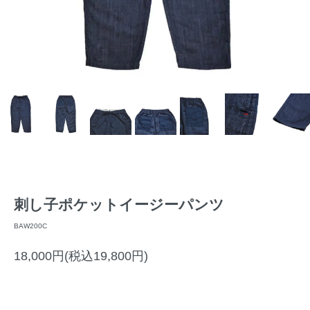
刺し子ポケットイージーパンツ
BAW200C
18,000円(税込19,800円)