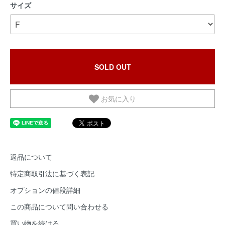
サイズ
SOLD OUT
お気に入り
返品について
特定商取引法に基づく表記
オプションの値段詳細
この商品について問い合わせる
買い物を続ける