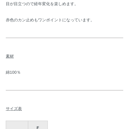
目が目立つので経年変化を楽しめます。
赤色のカン止めもワンポイントになっています。
素材
綿100％
サイズ表
F