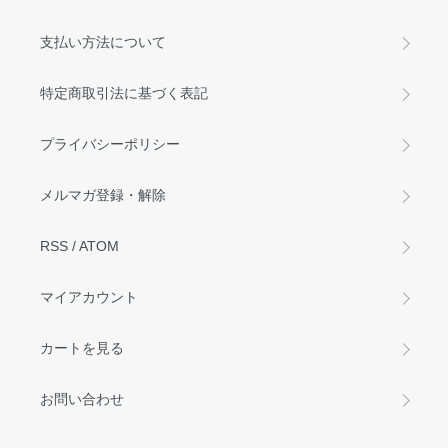
支払い方法について
特定商取引法に基づく表記
プライバシーポリシー
メルマガ登録・解除
RSS
/
ATOM
マイアカウント
カートを見る
お問い合わせ