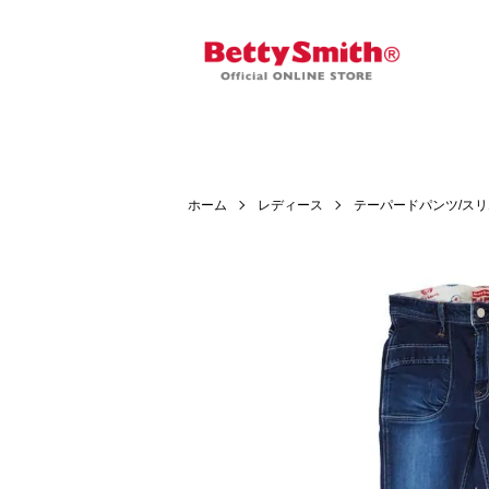
ホーム
レディース
テーパードパンツ/ス