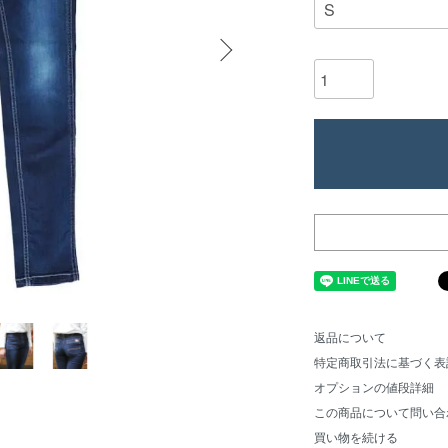
返品について
特定商取引法に基づく表
オプションの値段詳細
この商品について問い合
買い物を続ける