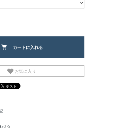
カートに入れる
お気に入り
記
わせる