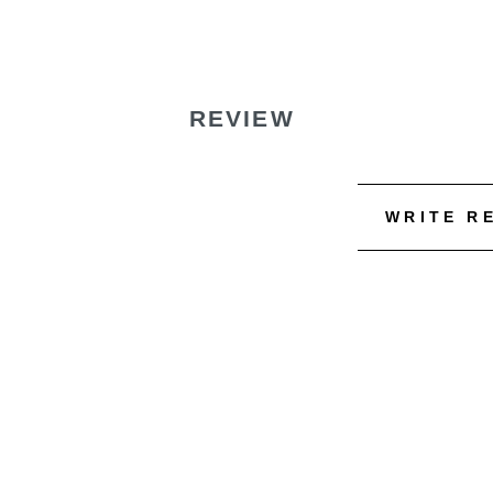
REVIEW
WRITE R