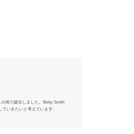
で誕生しました。Betty Smith
していきたいと考えています。