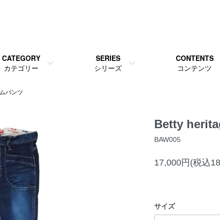
CATEGORY
SERIES
CONTENTS
カテゴリー
シリーズ
コンテンツ
リムパンツ
Betty herita
BAW005
17,000円(税込18
サイズ