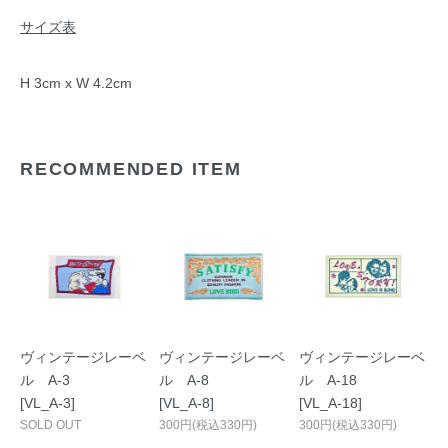
サイズ表
H 3cm x W 4.2cm
RECOMMENDED ITEM
ヴィンテージレーベ
ヴィンテージレーベ
ヴィンテージレーベ
ル A-3
ル A-8
ル A-18
[VL_A-3]
[VL_A-8]
[VL_A-18]
SOLD OUT
300円(税込330円)
300円(税込330円)