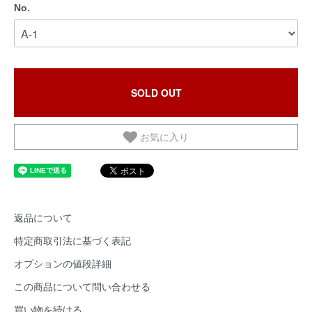
No.
SOLD OUT
お気に入り
返品について
特定商取引法に基づく表記
オプションの値段詳細
この商品について問い合わせる
買い物を続ける