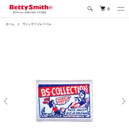
0
ホーム
ヴィンテージレーベル