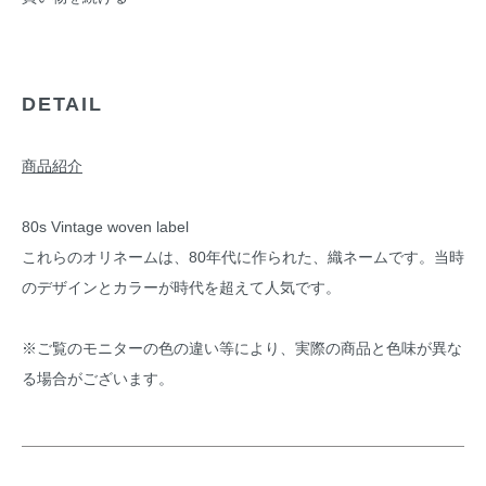
DETAIL
商品紹介
80s Vintage woven label
これらのオリネームは、80年代に作られた、織ネームです。当時
のデザインとカラーが時代を超えて人気です。
※ご覧のモニターの色の違い等により、実際の商品と色味が異な
る場合がございます。