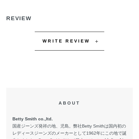
REVIEW
WRITE REVIEW
ABOUT
Betty Smith co.,ltd.
国産ジーンズ発祥の地、児島。弊社Betty Smithは国内初の
レディースジーンズのメーカーとして1962年にこの地で誕