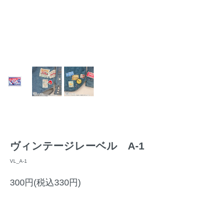
ヴィンテージレーベル A-1
VL_A-1
300円(税込330円)