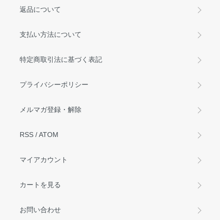
返品について
支払い方法について
特定商取引法に基づく表記
プライバシーポリシー
メルマガ登録・解除
RSS
/
ATOM
マイアカウント
カートを見る
お問い合わせ