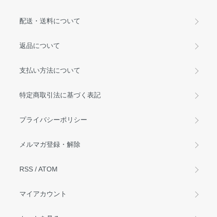
配送・送料について
返品について
支払い方法について
特定商取引法に基づく表記
プライバシーポリシー
メルマガ登録・解除
RSS
/
ATOM
マイアカウント