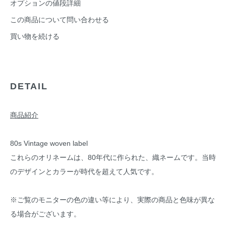
オプションの値段詳細
この商品について問い合わせる
買い物を続ける
DETAIL
商品紹介
80s Vintage woven label
これらのオリネームは、80年代に作られた、織ネームです。当時
のデザインとカラーが時代を超えて人気です。
※ご覧のモニターの色の違い等により、実際の商品と色味が異な
る場合がございます。