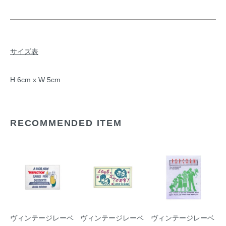
サイズ表
H 6cm x W 5cm
RECOMMENDED ITEM
ヴィンテージレーベ
ヴィンテージレーベ
ヴィンテージレーベ