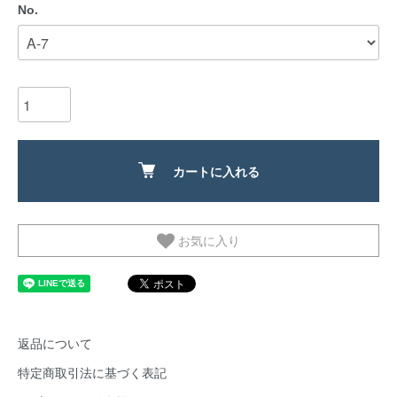
No.
カートに入れる
お気に入り
返品について
特定商取引法に基づく表記