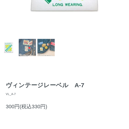
ヴィンテージレーベル A-7
VL_A-7
300円(税込330円)