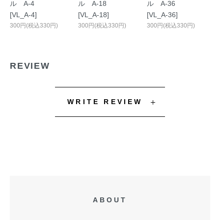
ル A-4
ル A-18
ル A-36
[VL_A-4]
[VL_A-18]
[VL_A-36]
300円(税込330円)
300円(税込330円)
300円(税込330円)
REVIEW
WRITE REVIEW
ABOUT