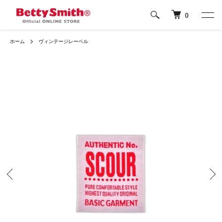
0
ホーム
ヴィンテージレーベル