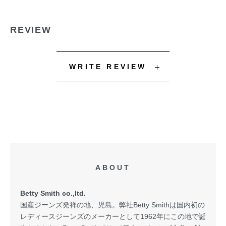
REVIEW
WRITE REVIEW
ABOUT
Betty Smith co.,ltd.
国産ジーンズ発祥の地、児島。弊社Betty Smithは国内初の
レディースジーンズのメーカーとして1962年にこの地で誕