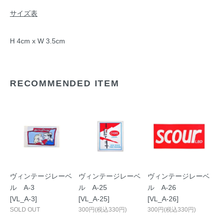
サイズ表
H 4cm x W 3.5cm
RECOMMENDED ITEM
ヴィンテージレーベ
ヴィンテージレーベ
ヴィンテージレーベ
ル A-3
ル A-25
ル A-26
[VL_A-3]
[VL_A-25]
[VL_A-26]
SOLD OUT
300円(税込330円)
300円(税込330円)