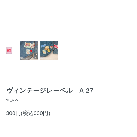
ヴィンテージレーベル A-27
VL_A-27
300円(税込330円)