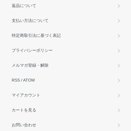
返品について
支払い方法について
特定商取引法に基づく表記
プライバシーポリシー
メルマガ登録・解除
RSS
/
ATOM
マイアカウント
カートを見る
お問い合わせ