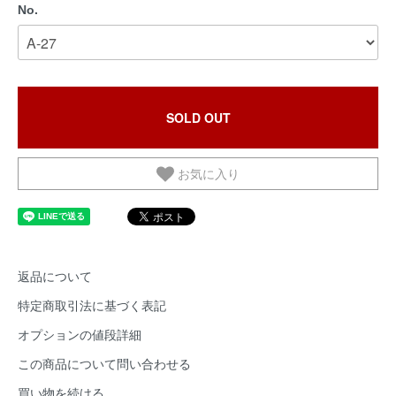
No.
SOLD OUT
お気に入り
返品について
特定商取引法に基づく表記
オプションの値段詳細
この商品について問い合わせる
買い物を続ける