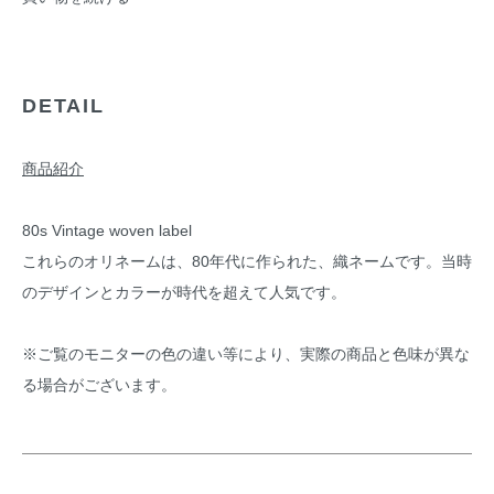
DETAIL
商品紹介
80s Vintage woven label
これらのオリネームは、80年代に作られた、織ネームです。当時
のデザインとカラーが時代を超えて人気です。
※ご覧のモニターの色の違い等により、実際の商品と色味が異な
る場合がございます。