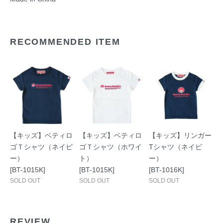
RECOMMENDED ITEM
【キッズ】ベティロ
【キッズ】ベティロ
【キッズ】リンガー
ゴＴシャツ（ネイビ
ゴＴシャツ（ホワイ
Tシャツ（ネイビ
ー）
ト）
ー）
[BT-1015K]
[BT-1015K]
[BT-1016K]
SOLD OUT
SOLD OUT
SOLD OUT
REVIEW