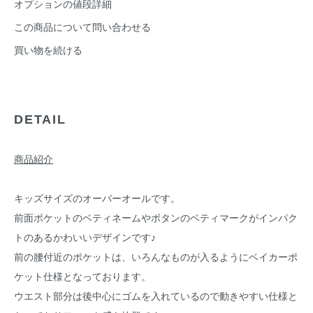
オプションの値段詳細
この商品について問い合わせる
買い物を続ける
DETAIL
商品紹介
キッズサイズのオーバーオールです。
前面ポケットのベティネームやボタンのベティマークがインパク
トのあるかわいいデザインです♪
前の腰付近のポケットは、いろんなものが入るようにベイカーポ
ケット仕様となっております。
ウエスト部分は後中心にゴムを入れているので動きやすい仕様と