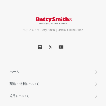
ベティスミス Betty Smith｜Official Online Shop
ホーム
配送・送料について
返品について