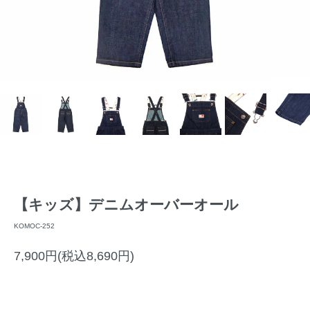
【キッズ】デニムオーバーオール
KOMOC-252
7,900円(税込8,690円)