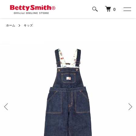
0
ホーム
キッズ