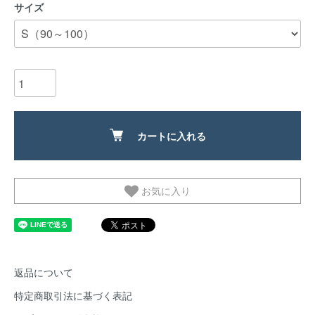
サイズ
カートに入れる
お気に入り
返品について
特定商取引法に基づく表記