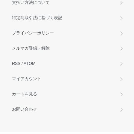
支払い方法について
特定商取引法に基づく表記
プライバシーポリシー
メルマガ登録・解除
RSS
/
ATOM
マイアカウント
カートを見る
お問い合わせ