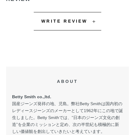
WRITE REVIEW
ABOUT
Betty Smith co.,ltd.
国産ジーンズ発祥の地、児島。弊社Betty Smithは国内初の
レディースジーンズのメーカーとして1962年にこの地で誕
生しました。Betty Smithでは、“日本のジーンズ文化の創
造”を企業のミッションと定め、次の半世紀も積極的に新
しい価値観を創出していきたいと考えています。