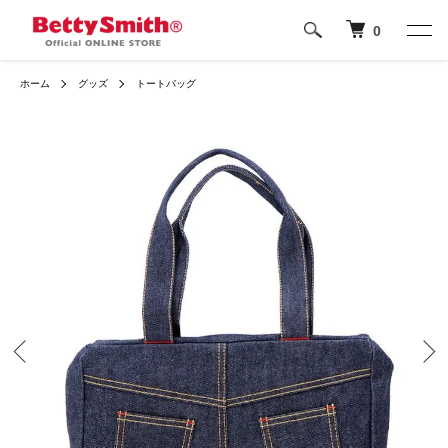
0
ホーム
グッズ
トートバッグ