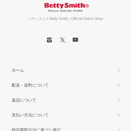
ベティスミス Betty Smith｜Official Online Shop
ホーム
配送・送料について
返品について
支払い方法について
特定商取引法に基づく表記