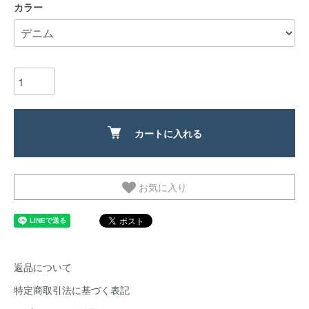
カラー
カートに入れる
お気に入り
返品について
特定商取引法に基づく表記