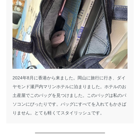
2024年8月に香港から来ました。岡山に旅行に行き、ダイ
ヤモンド瀬戸内マリンホテルに泊まりました。ホテルのお
土産屋でこのバッグを見つけました。このバッグは私のパ
ソコンにぴったりです。バッグにすべてを入れてもかさば
りません。とても軽くてスタイリッシュです。