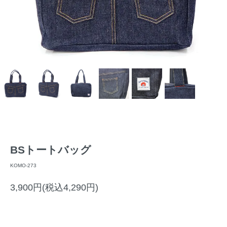
BSトートバッグ
KOMO-273
3,900円(税込4,290円)