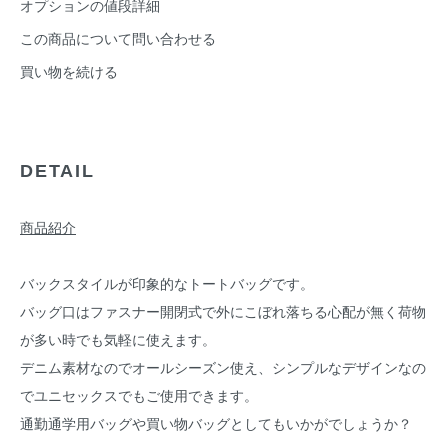
オプションの値段詳細
この商品について問い合わせる
買い物を続ける
DETAIL
商品紹介
バックスタイルが印象的なトートバッグです。
バッグ口はファスナー開閉式で外にこぼれ落ちる心配が無く荷物
が多い時でも気軽に使えます。
デニム素材なのでオールシーズン使え、シンプルなデザインなの
でユニセックスでもご使用できます。
通勤通学用バッグや買い物バッグとしてもいかがでしょうか？