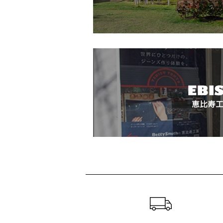
ショッピングガイド