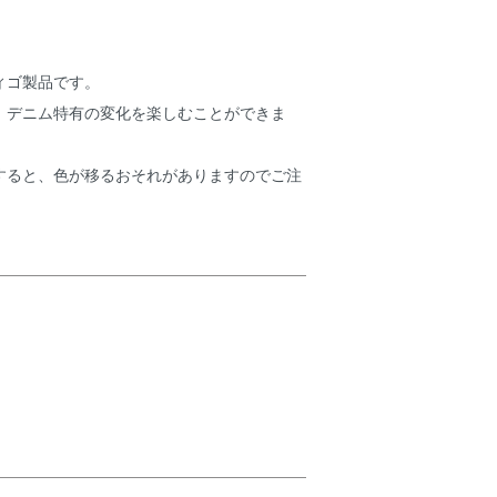
ィゴ製品です。
、デニム特有の変化を楽しむことができま
すると、色が移るおそれがありますのでご注