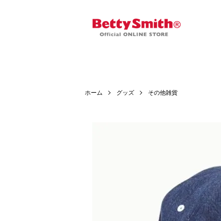
ホーム
グッズ
その他雑貨