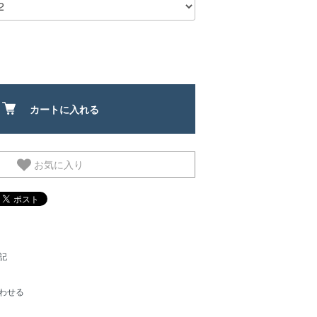
カートに入れる
お気に入り
記
わせる