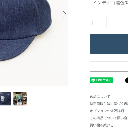
返品について
特定商取引法に基づく表
オプションの値段詳細
この商品について問い合
買い物を続ける