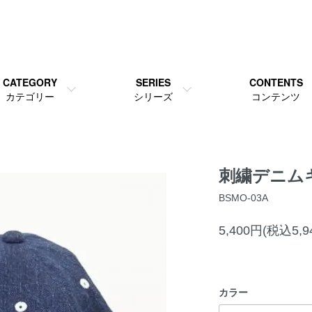
CATEGORY
SERIES
CONTENTS
カテゴリー
シリーズ
コンテンツ
刺繍デニム
BSMO-03A
5,400円(税込5,9
カラー