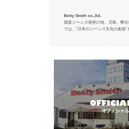
Betty Smith co.,ltd.
国産ジーンズ発祥の地、児島。弊社Bet
では、“日本のジーンズ文化の創造