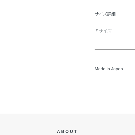
サイズ詳細
Ｆサイズ
Made in Japan
ABOUT