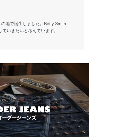
で誕生しました。Betty Smith
していきたいと考えています。