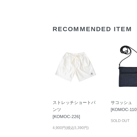
RECOMMENDED ITEM
ストレッチショートパ
サコッシュ
ンツ
[KOMOC-110
[KOMOC-226]
SOLD OUT
4,900円(税込5,390円)