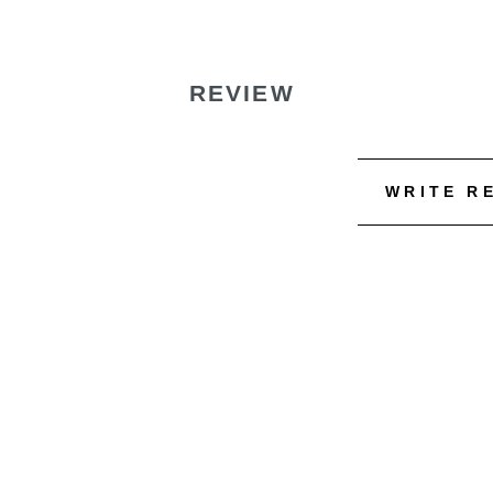
REVIEW
WRITE R