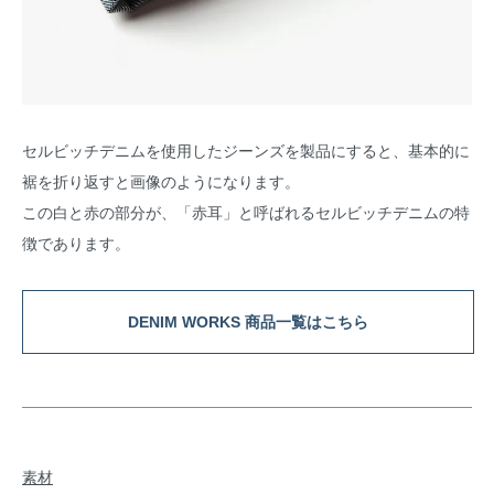
セルビッチデニムを使用したジーンズを製品にすると、基本的に
裾を折り返すと画像のようになります。
この白と赤の部分が、「赤耳」と呼ばれるセルビッチデニムの特
徴であります。
DENIM WORKS 商品一覧はこちら
素材