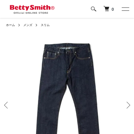
0
ホーム
メンズ
スリム