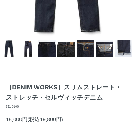
［DENIM WORKS］スリムストレート・
ストレッチ・セルヴィッチデニム
711-0100
18,000円(税込19,800円)