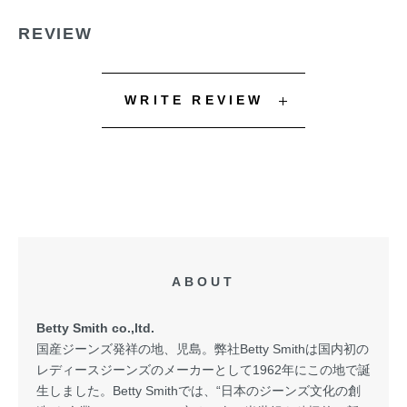
REVIEW
WRITE REVIEW
ABOUT
Betty Smith co.,ltd.
国産ジーンズ発祥の地、児島。弊社Betty Smithは国内初の
レディースジーンズのメーカーとして1962年にこの地で誕
生しました。Betty Smithでは、“日本のジーンズ文化の創