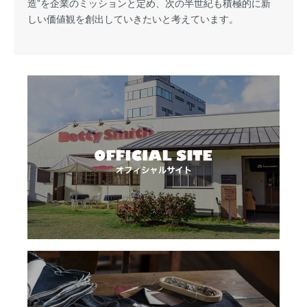
造”を企業のミッションと定め、次の半世紀も積極的に新
しい価値観を創出していきたいと考えています。