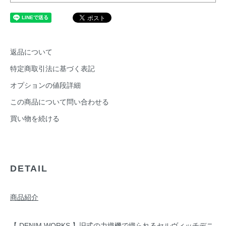
返品について
特定商取引法に基づく表記
オプションの値段詳細
この商品について問い合わせる
買い物を続ける
DETAIL
商品紹介
【 DENIM WORKS 】旧式の力織機で織られるセルヴィッチデニ