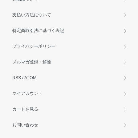
支払い方法について
特定商取引法に基づく表記
プライバシーポリシー
メルマガ登録・解除
RSS
/
ATOM
マイアカウント
カートを見る
お問い合わせ