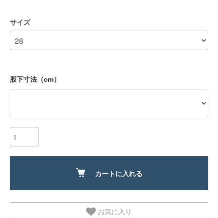
サイズ
股下寸法（cm）
カートに入れる
お気に入り