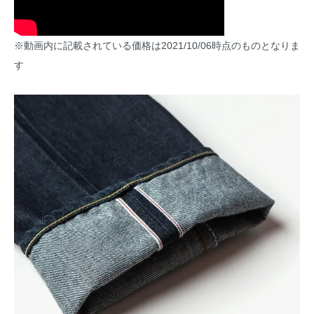
※動画内に記載されている価格は2021/10/06時点のものとなりま
す