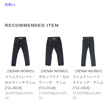
ださい。
RECOMMENDED ITEM
［DENIM WORKS］
［DENIM WORKS］
［DENIM WORKS］
スリムストレート・
ボタンフライ・セル
スリムストレート・
セルヴィッチデニム
ヴィッチ・デニム
ストレッチ・デニム
[711-0019]
[711-0118]
[711-1014]
18,000円(税込19,800
22,000円(税込24,200
18,000円(税込19,800
円)
円)
円)