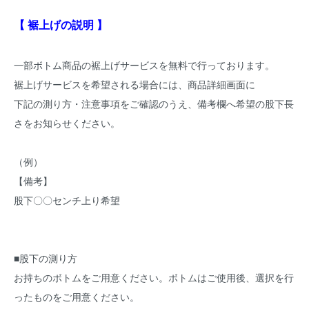
【 裾上げの説明 】
一部ボトム商品の裾上げサービスを無料で行っております。
裾上げサービスを希望される場合には、商品詳細画面に
下記の測り方・注意事項をご確認のうえ、備考欄へ希望の股下長
さをお知らせください。
（例）
【備考】
股下〇〇センチ上り希望
■股下の測り方
お持ちのボトムをご用意ください。ボトムはご使用後、選択を行
ったものをご用意ください。