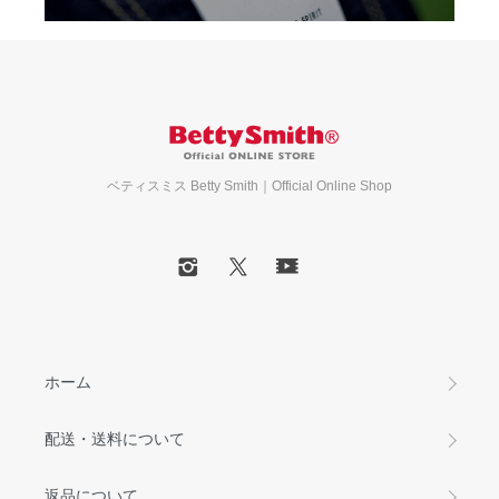
ベティスミス Betty Smith｜Official Online Shop
ホーム
配送・送料について
返品について