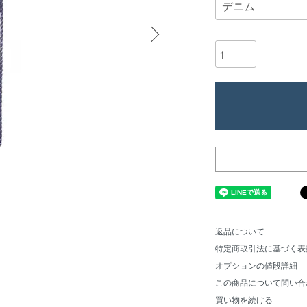
返品について
特定商取引法に基づく表
オプションの値段詳細
この商品について問い合
買い物を続ける