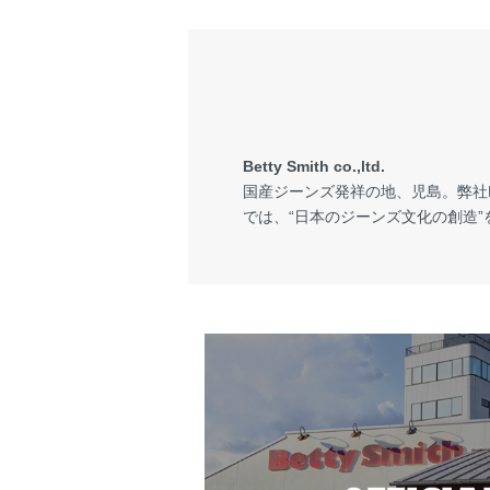
Betty Smith co.,ltd.
国産ジーンズ発祥の地、児島。弊社Bet
では、“日本のジーンズ文化の創造