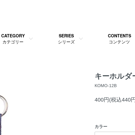
CATEGORY
SERIES
CONTENTS
カテゴリー
シリーズ
コンテンツ
キーホルダ
KOMO-12B
400円(税込440円
カラー