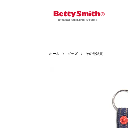
ホーム
グッズ
その他雑貨