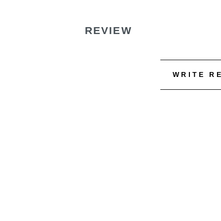
REVIEW
WRITE R