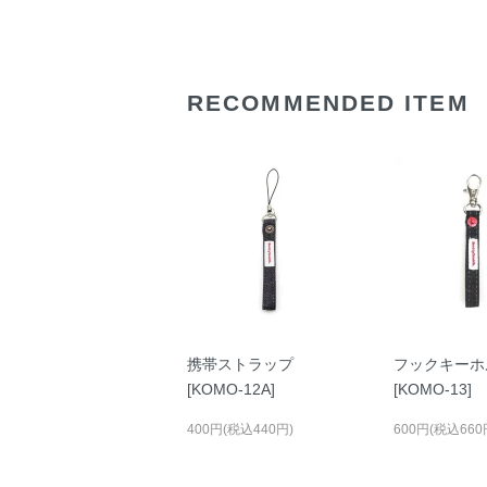
RECOMMENDED ITEM
携帯ストラップ
フックキーホ
[KOMO-12A]
[KOMO-13]
400円(税込440円)
600円(税込660