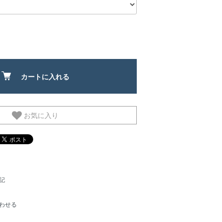
カートに入れる
お気に入り
記
わせる