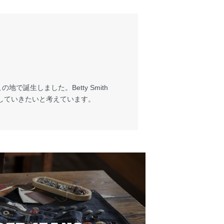
で誕生しました。Betty Smith
していきたいと考えています。