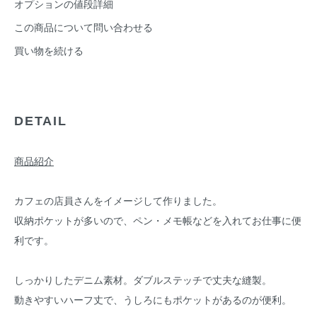
オプションの値段詳細
この商品について問い合わせる
買い物を続ける
DETAIL
商品紹介
カフェの店員さんをイメージして作りました。
収納ポケットが多いので、ペン・メモ帳などを入れてお仕事に便
利です。
しっかりしたデニム素材。ダブルステッチで丈夫な縫製。
動きやすいハーフ丈で、うしろにもポケットがあるのが便利。