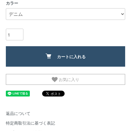
カラー
カートに入れる
お気に入り
返品について
特定商取引法に基づく表記