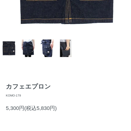
カフェエプロン
KOMO-179
5,300円(税込5,830円)