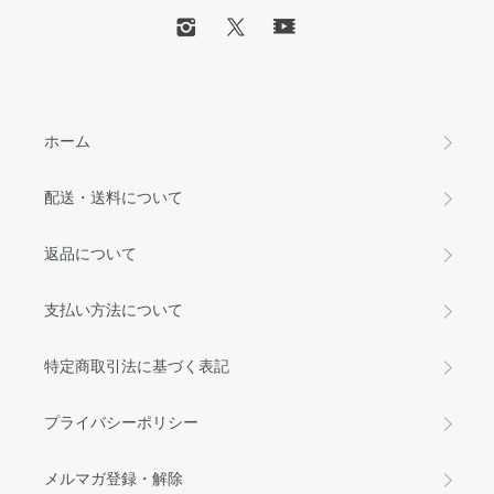
ホーム
配送・送料について
返品について
支払い方法について
特定商取引法に基づく表記
プライバシーポリシー
メルマガ登録・解除