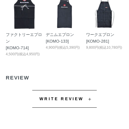
ファクトリーエプロ
デニムエプロン
ワークエプロン
ン
[KOMO-133]
[KOMO-281]
[KOMO-714]
4,900円(税込5,390円)
9,800円(税込10,780円)
4,500円(税込4,950円)
REVIEW
WRITE REVIEW