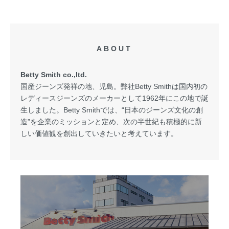
ABOUT
Betty Smith co.,ltd.
国産ジーンズ発祥の地、児島。弊社Betty Smithは国内初の
レディースジーンズのメーカーとして1962年にこの地で誕
生しました。Betty Smithでは、“日本のジーンズ文化の創
造”を企業のミッションと定め、次の半世紀も積極的に新
しい価値観を創出していきたいと考えています。