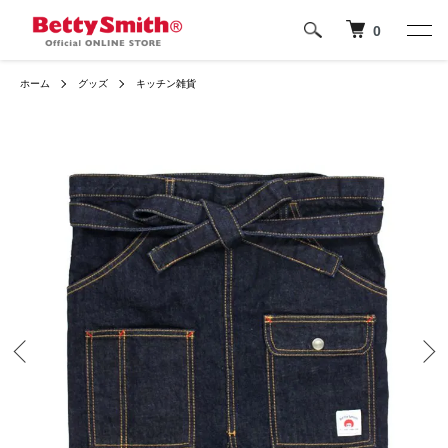
0
ホーム
グッズ
キッチン雑貨