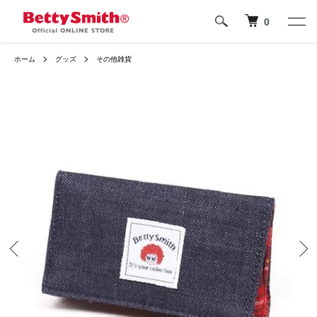
0
ホーム
グッズ
その他雑貨