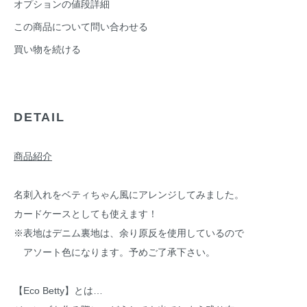
オプションの値段詳細
この商品について問い合わせる
買い物を続ける
DETAIL
商品紹介
名刺入れをベティちゃん風にアレンジしてみました。
カードケースとしても使えます！
※表地はデニム裏地は、余り原反を使用しているので
アソート色になります。予めご了承下さい。
【Eco Betty】とは…