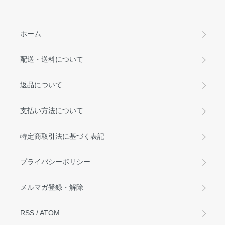
ホーム
配送・送料について
返品について
支払い方法について
特定商取引法に基づく表記
プライバシーポリシー
メルマガ登録・解除
RSS
/
ATOM