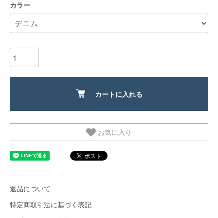
カラー
カートに入れる
お気に入り
返品について
特定商取引法に基づく表記