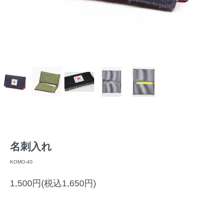
名刺入れ
KOMO-40
1,500円(税込1,650円)