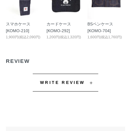
スマホケース
カードケース
BSペンケース
[KOMO-210]
[KOMO-292]
[KOMO-704]
1,900円(税込2,090円)
1,200円(税込1,320円)
1,600円(税込1,760円)
REVIEW
WRITE REVIEW