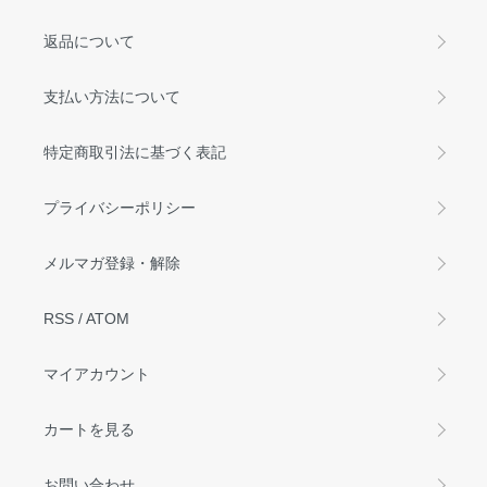
返品について
支払い方法について
特定商取引法に基づく表記
プライバシーポリシー
メルマガ登録・解除
RSS
/
ATOM
マイアカウント
カートを見る
お問い合わせ