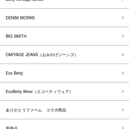
DENIM WORKS
BIG SMITH
OMIYAGE JEANS（おみやげジーンズ）
Eco Betty
EcoBetty Wear（エコベティウェア）
ありがとうファーム コラボ商品
新商品