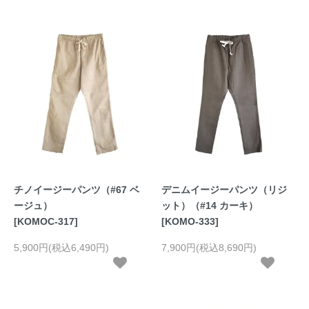
チノイージーパンツ（#67 ベ
デニムイージーパンツ（リジ
ージュ）
ット）（#14 カーキ）
[KOMOC-317]
[KOMO-333]
5,900円(税込6,490円)
7,900円(税込8,690円)