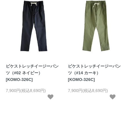
ピケストレッチイージーパン
ピケストレッチイージーパン
ツ（#02 ネイビー）
ツ（#14 カーキ）
[KOMO-326C]
[KOMO-326C]
7,900円(税込8,690円)
7,900円(税込8,690円)