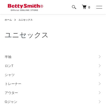
0
ホーム
ユニセックス
ユニセックス
カテゴリー一覧
半袖
ロンT
シャツ
トレーナー
アウター
Gジャン