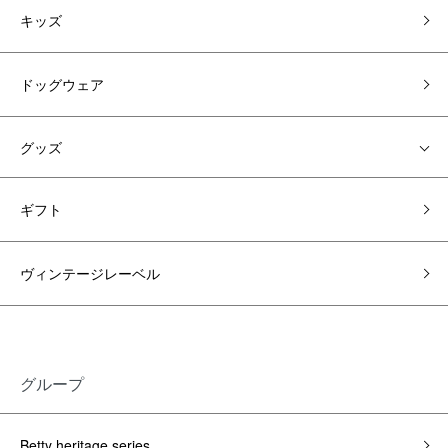
キッズ
ドッグウェア
グッズ
ギフト
ヴィンテージレーベル
グループ
Betty heritage series