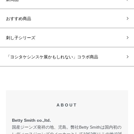
おすすめ商品
刺し子シリーズ
「ヨシタケシンスケ展かもしれない」コラボ商品
ABOUT
Betty Smith co.,ltd.
国産ジーンズ発祥の地、児島。弊社Betty Smithは国内初の