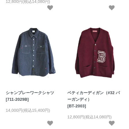
12,800円(税込14,080円)
シャンブレーワークシャツ
ベティカーディガン（#32 バ
[711-2029B]
ーガンディ）
[BT-2003]
14,000円(税込15,400円)
12,800円(税込14,080円)