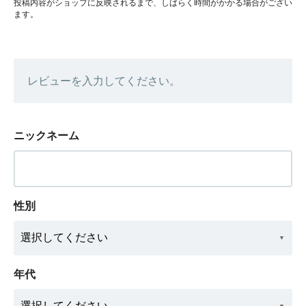
投稿内容がショップに反映されるまで、しばらく時間がかかる場合がござい
ます。
レビューを入力してください。
ニックネーム
性別
年代