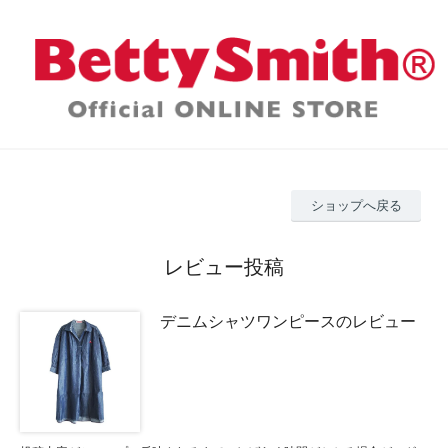
ショップへ戻る
レビュー投稿
デニムシャツワンピースのレビュー