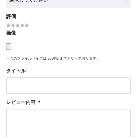
評価
画像
一つのファイルサイズは 300KB までとなっております。
タイトル
レビュー内容
＊