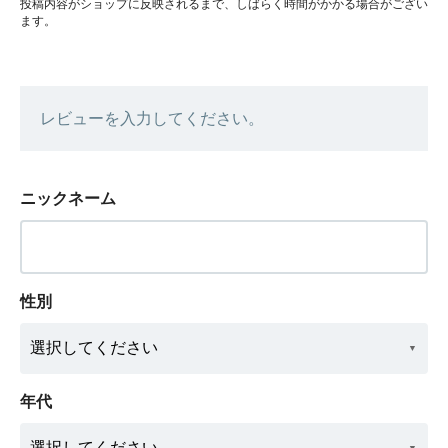
投稿内容がショップに反映されるまで、しばらく時間がかかる場合がござい
ます。
レビューを入力してください。
ニックネーム
性別
年代