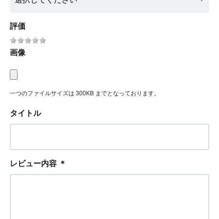
評価
画像
一つのファイルサイズは 300KB までとなっております。
タイトル
レビュー内容
＊