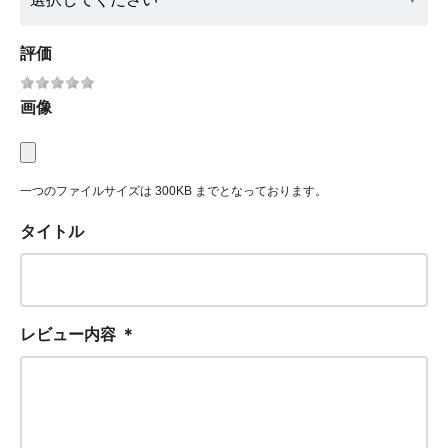
評価
画像
一つのファイルサイズは 300KB までとなっております。
タイトル
レビュー内容
＊