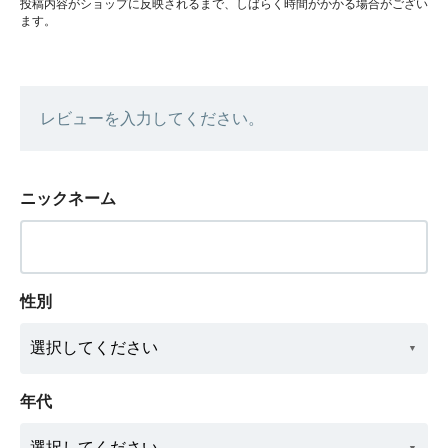
投稿内容がショップに反映されるまで、しばらく時間がかかる場合がござい
ます。
レビューを入力してください。
ニックネーム
性別
年代