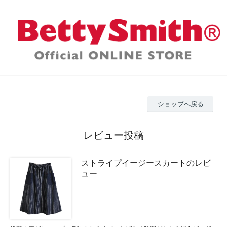
ショップへ戻る
レビュー投稿
ストライプイージースカートのレビ
ュー