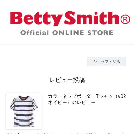
ショップへ戻る
レビュー投稿
カラーネップボーダーTシャツ（#02
ネイビー）のレビュー