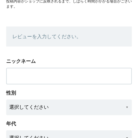
投稿内容がショップに反映されるまで、しばらく時間がかかる場合がござい
ます。
レビューを入力してください。
ニックネーム
性別
年代