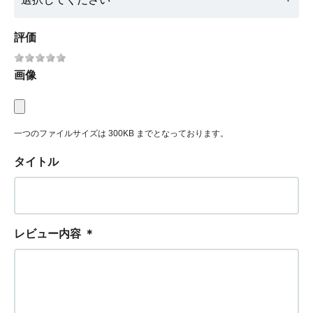
評価
画像
一つのファイルサイズは 300KB までとなっております。
タイトル
レビュー内容
＊