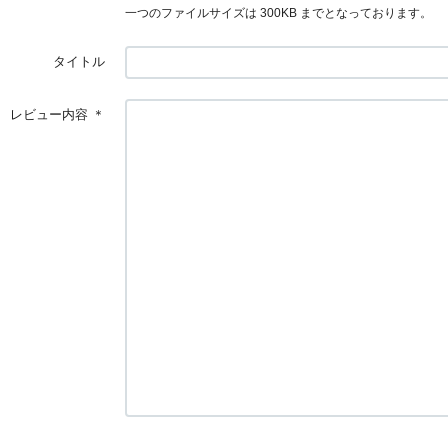
一つのファイルサイズは 300KB までとなっております。
タイトル
レビュー内容
＊