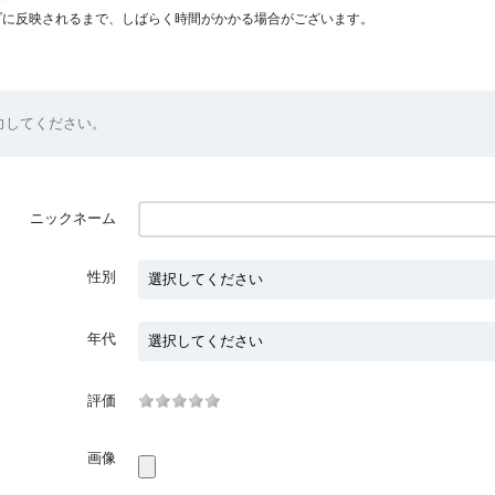
プに反映されるまで、しばらく時間がかかる場合がございます。
力してください。
ニックネーム
性別
年代
評価
画像