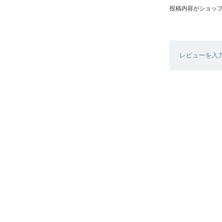
投稿内容がショッ
レビューを入