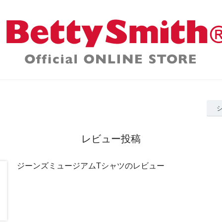
レビュー投稿
ジーンズミュージアムTシャツのレビュー