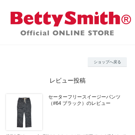
ショップへ戻る
レビュー投稿
セーターフリースイージーパンツ
（#64 ブラック）のレビュー