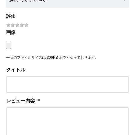
評価
画像
一つのファイルサイズは 300KB までとなっております。
タイトル
レビュー内容
＊