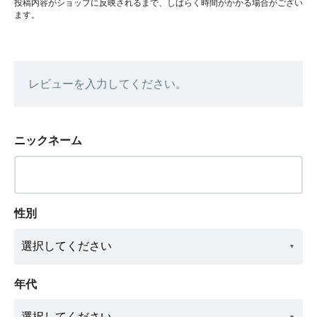
投稿内容がショップに反映されるまで、しばらく時間がかかる場合がござい
ます。
レビューを入力してください。
ニックネーム
性別
年代