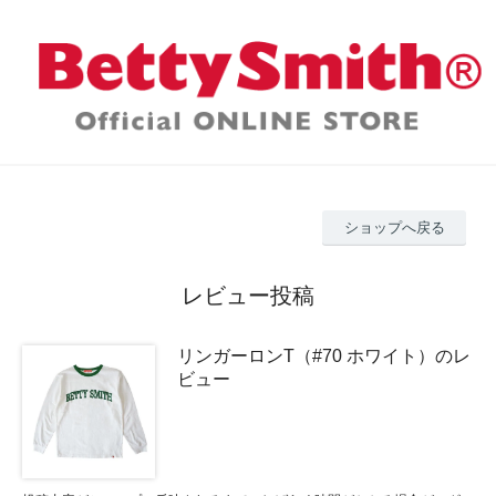
ショップへ戻る
レビュー投稿
リンガーロンT（#70 ホワイト）のレ
ビュー