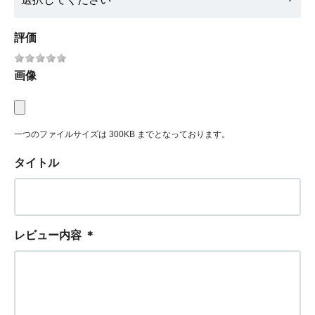
評価
画像
一つのファイルサイズは 300KB までとなっております。
タイトル
レビュー内容
＊