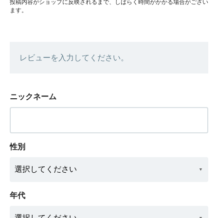
投稿内容がショップに反映されるまで、しばらく時間がかかる場合がござい
ます。
レビューを入力してください。
ニックネーム
性別
年代