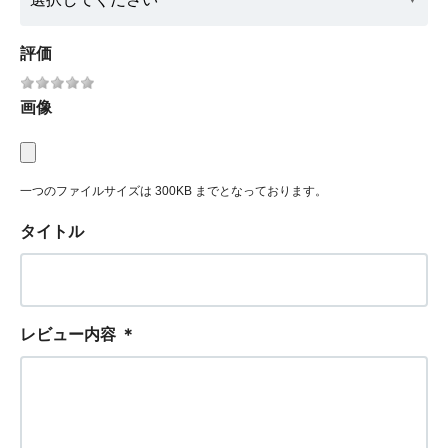
評価
画像
一つのファイルサイズは 300KB までとなっております。
タイトル
レビュー内容
＊