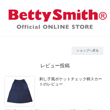
ショップへ戻る
レビュー投稿
刺し子風ポケットチェック柄スカー
トのレビュー