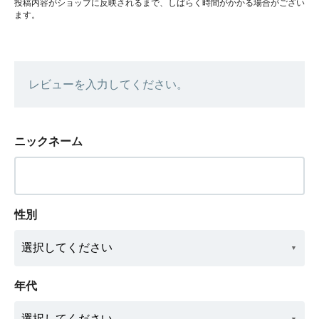
投稿内容がショップに反映されるまで、しばらく時間がかかる場合がござい
ます。
レビューを入力してください。
ニックネーム
性別
年代