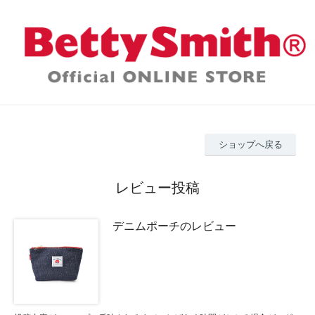
ショップへ戻る
レビュー投稿
デニムポーチのレビュー