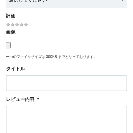
評価
画像
一つのファイルサイズは 300KB までとなっております。
タイトル
レビュー内容
＊