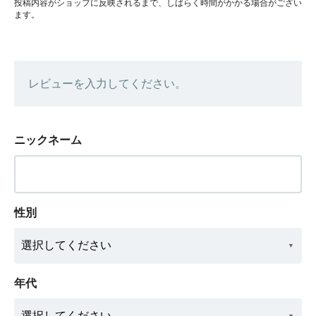
投稿内容がショップに反映されるまで、しばらく時間がかかる場合がござい
ます。
レビューを入力してください。
ニックネーム
性別
年代