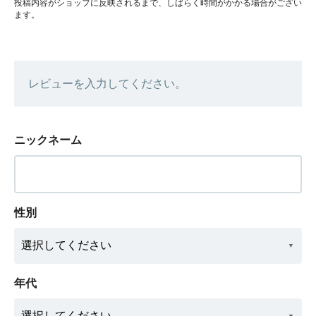
投稿内容がショップに反映されるまで、しばらく時間がかかる場合がござい
ます。
レビューを入力してください。
ニックネーム
性別
年代