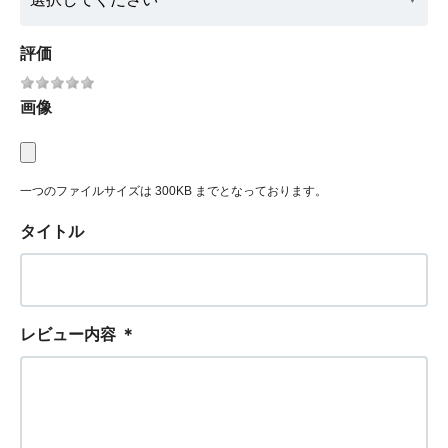
評価
画像
一つのファイルサイズは 300KB までとなっております。
タイトル
レビュー内容
＊