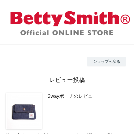
ショップへ戻る
レビュー投稿
2wayポーチのレビュー