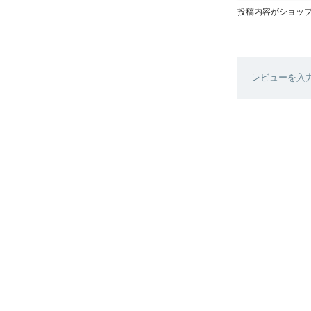
投稿内容がショッ
レビューを入