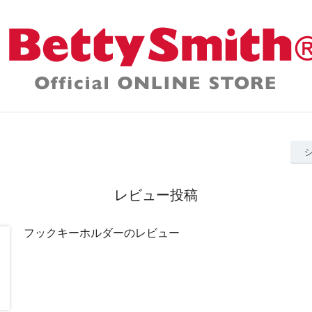
レビュー投稿
フックキーホルダーのレビュー