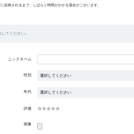
プに反映されるまで、しばらく時間がかかる場合がございます。
力してください。
ニックネーム
性別
年代
評価
画像