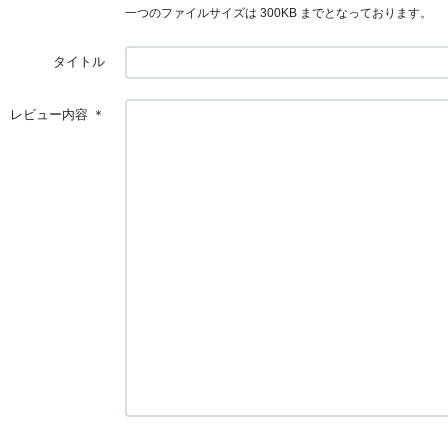
一つのファイルサイズは 300KB までとなっております。
タイトル
レビュー内容
＊