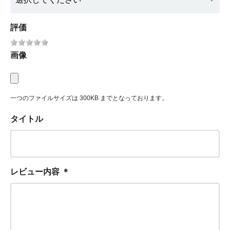
評価
画像
一つのファイルサイズは 300KB までとなっております。
タイトル
レビュー内容
＊