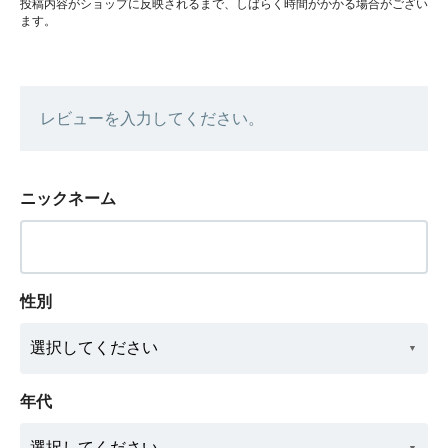
投稿内容がショップに反映されるまで、しばらく時間がかかる場合がござい
ます。
レビューを入力してください。
ニックネーム
性別
年代