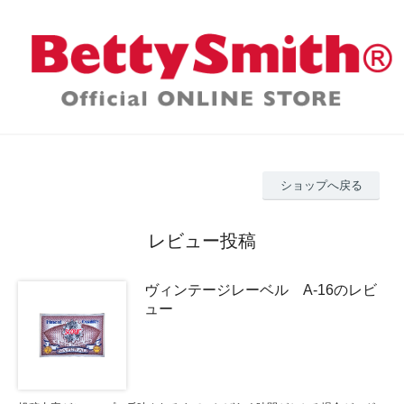
ショップへ戻る
レビュー投稿
ヴィンテージレーベル A-16のレビ
ュー