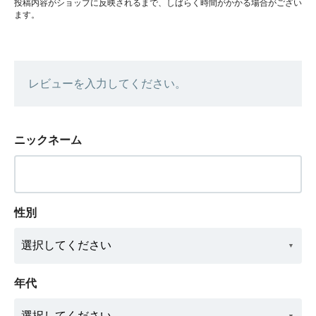
投稿内容がショップに反映されるまで、しばらく時間がかかる場合がござい
ます。
レビューを入力してください。
ニックネーム
性別
年代