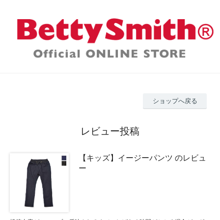
ショップへ戻る
レビュー投稿
【キッズ】イージーパンツ のレビュ
ー