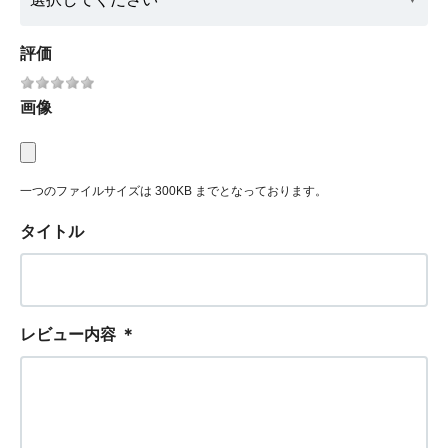
評価
画像
一つのファイルサイズは 300KB までとなっております。
タイトル
レビュー内容
＊