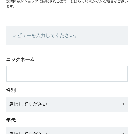
投稿内容がショップに反映されるまで、しばらく時間がかかる場合がござい
ます。
レビューを入力してください。
ニックネーム
性別
年代