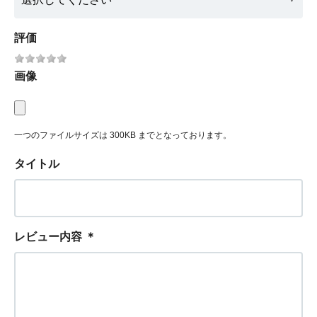
評価
画像
一つのファイルサイズは 300KB までとなっております。
タイトル
レビュー内容
＊