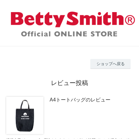
ショップへ戻る
レビュー投稿
A4トートバッグのレビュー