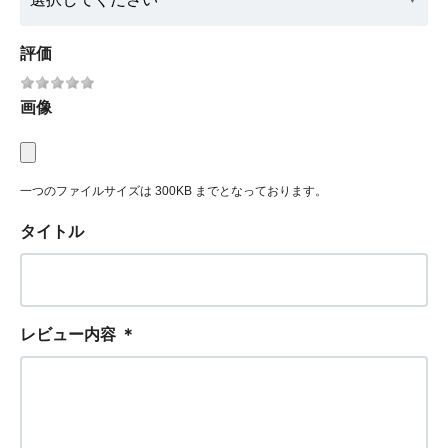
評価
画像
一つのファイルサイズは 300KB までとなっております。
タイトル
レビュー内容
＊