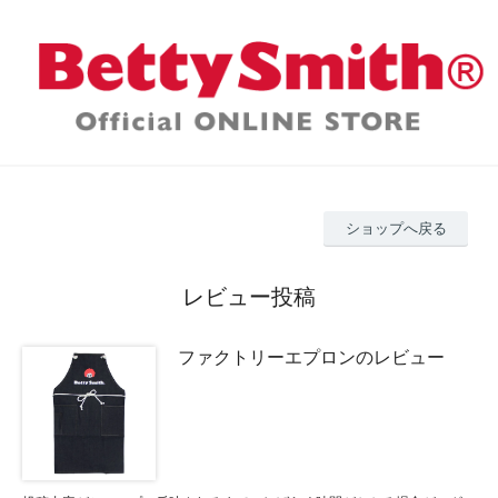
ショップへ戻る
レビュー投稿
ファクトリーエプロンのレビュー