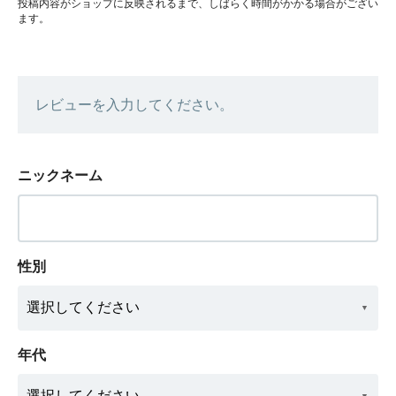
投稿内容がショップに反映されるまで、しばらく時間がかかる場合がござい
ます。
レビューを入力してください。
ニックネーム
性別
年代