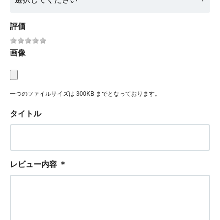
評価
画像
一つのファイルサイズは 300KB までとなっております。
タイトル
レビュー内容
＊