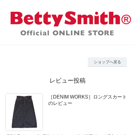
ショップへ戻る
レビュー投稿
［DENIM WORKS］ロングスカート
のレビュー