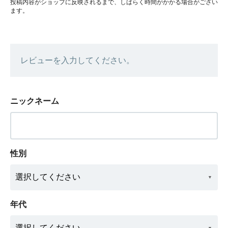
投稿内容がショップに反映されるまで、しばらく時間がかかる場合がござい
ます。
レビューを入力してください。
ニックネーム
性別
年代