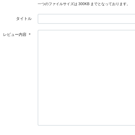
一つのファイルサイズは 300KB までとなっております。
タイトル
レビュー内容
＊