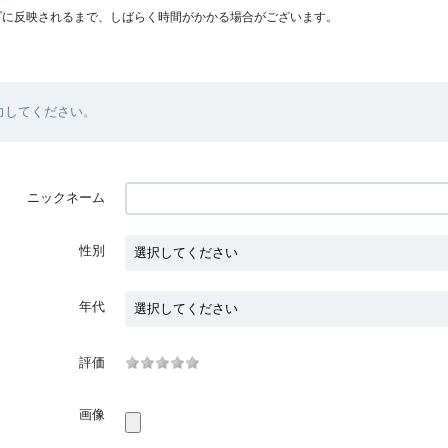
プに反映されるまで、しばらく時間がかかる場合がございます。
力してください。
ニックネーム
性別
年代
評価
画像