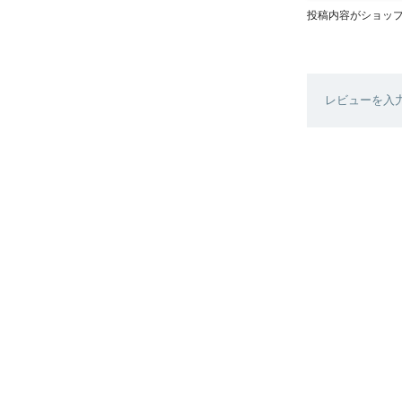
投稿内容がショッ
レビューを入