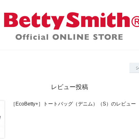
レビュー投稿
［EcoBetty+］トートバッグ（デニム）（S）のレビュー