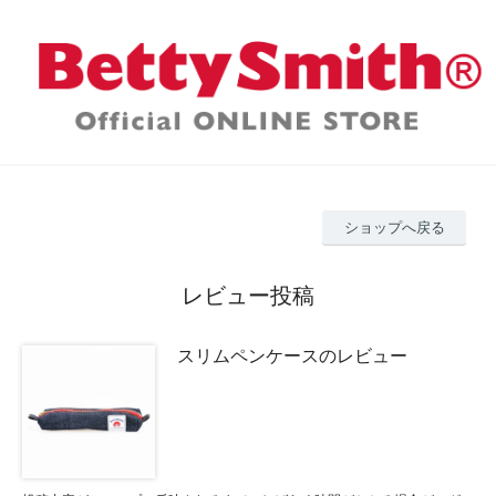
ショップへ戻る
レビュー投稿
スリムペンケースのレビュー