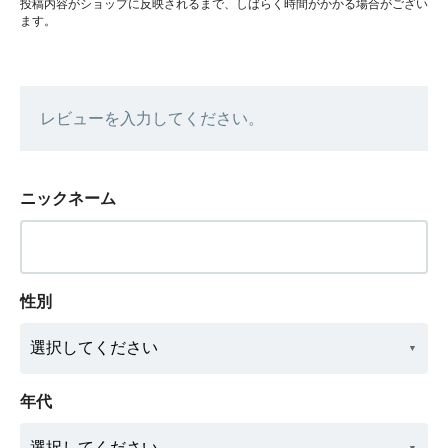
投稿内容がショップに反映されるまで、しばらく時間がかかる場合がござい
ます。
レビューを入力してください。
ニックネーム
性別
年代