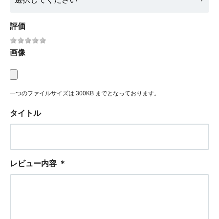
評価
画像
一つのファイルサイズは 300KB までとなっております。
タイトル
レビュー内容
＊