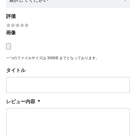
評価
画像
一つのファイルサイズは 300KB までとなっております。
タイトル
レビュー内容
＊