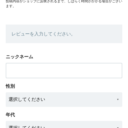
投稿内容がショップに反映されるまで、しばらく時間がかかる場合がござい
ます。
レビューを入力してください。
ニックネーム
性別
年代