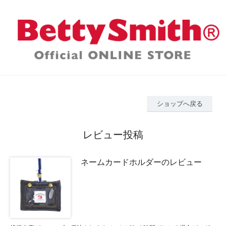
ショップへ戻る
レビュー投稿
ネームカードホルダーのレビュー