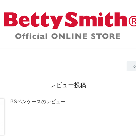
レビュー投稿
BSペンケースのレビュー