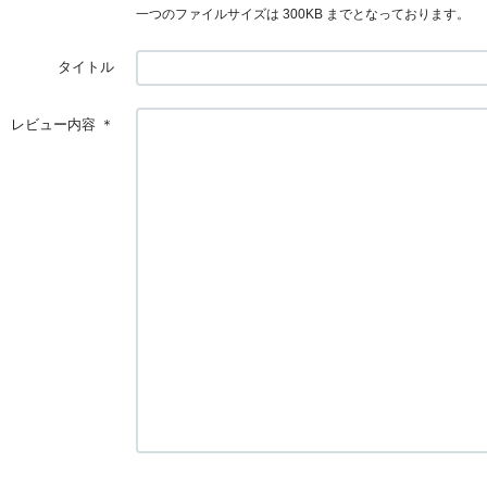
一つのファイルサイズは 300KB までとなっております。
タイトル
レビュー内容
＊