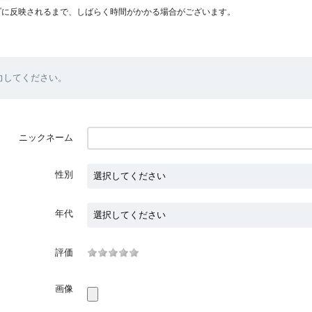
プに反映されるまで、しばらく時間がかかる場合がございます。
力してください。
ニックネーム
性別
年代
評価
画像