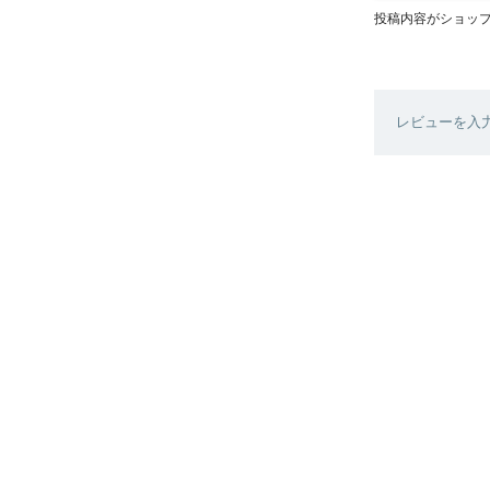
投稿内容がショッ
レビューを入