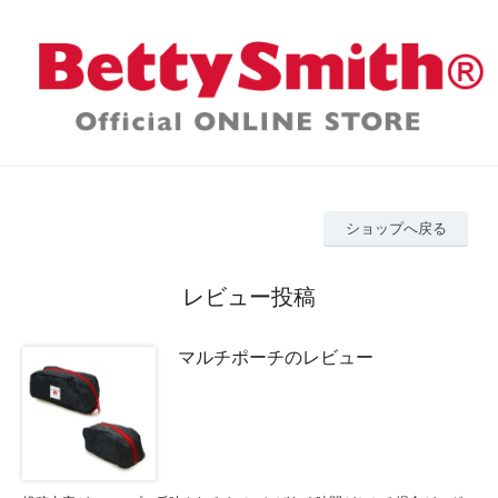
ショップへ戻る
レビュー投稿
マルチポーチのレビュー