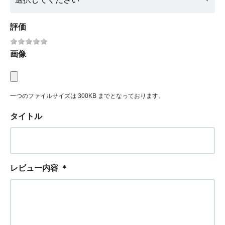
評価
画像
一つのファイルサイズは 300KB までとなっております。
タイトル
レビュー内容
＊