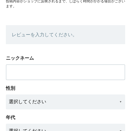
投稿内容がショップに反映されるまで、しばらく時間がかかる場合がござい
ます。
レビューを入力してください。
ニックネーム
性別
年代