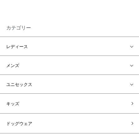
カテゴリー
レディース
メンズ
ユニセックス
キッズ
ドッグウェア