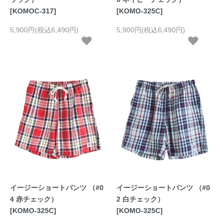
[KOMOC-317]
[KOMO-325C]
5,900円(税込6,490円)
5,900円(税込6,490円)
イージーショートパンツ （#0
イージーショートパンツ （#0
4 赤チェック）
2 白チェック）
[KOMO-325C]
[KOMO-325C]