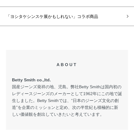
「ヨシタケシンスケ展かもしれない」コラボ商品
ABOUT
Betty Smith co.,ltd.
国産ジーンズ発祥の地、児島。弊社Betty Smithは国内初の
レディースジーンズのメーカーとして1962年にこの地で誕
生しました。Betty Smithでは、“日本のジーンズ文化の創
造”を企業のミッションと定め、次の半世紀も積極的に新
しい価値観を創出していきたいと考えています。