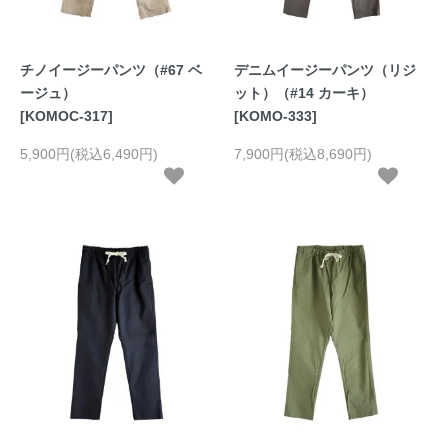
チノイージーパンツ（#67 ベ
デニムイージーパンツ（リジ
ージュ）
ット）（#14 カーキ）
[KOMOC-317]
[KOMO-333]
5,900円(税込6,490円)
7,900円(税込8,690円)