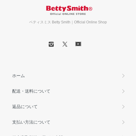
ベティスミス Betty Smith｜Official Online Shop
ホーム
配送・送料について
返品について
支払い方法について