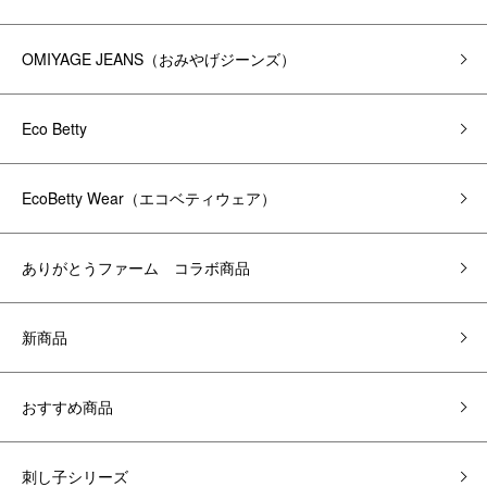
OMIYAGE JEANS（おみやげジーンズ）
Eco Betty
EcoBetty Wear（エコベティウェア）
ありがとうファーム コラボ商品
新商品
おすすめ商品
刺し子シリーズ