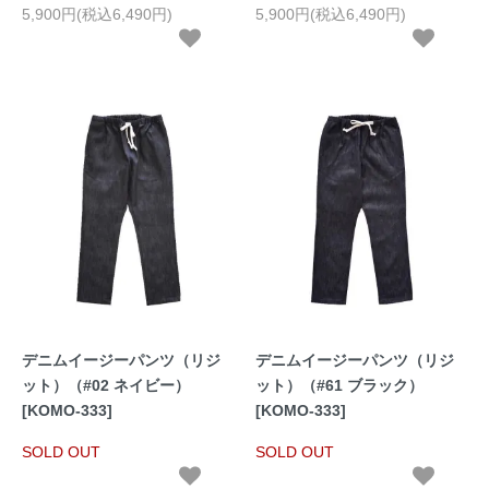
5,900円(税込6,490円)
5,900円(税込6,490円)
デニムイージーパンツ（リジ
デニムイージーパンツ（リジ
ット）（#02 ネイビー）
ット）（#61 ブラック）
[KOMO-333]
[KOMO-333]
SOLD OUT
SOLD OUT