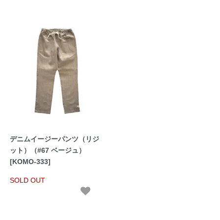
デニムイージーパンツ（リジ
ット）（#67 ベージュ）
[KOMO-333]
SOLD OUT