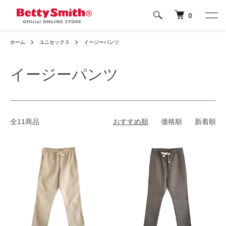
0
ホーム
ユニセックス
イージーパンツ
イージーパンツ
全11商品
おすすめ順
価格順
新着順