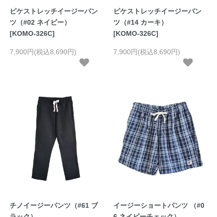
ピケストレッチイージーパン
ピケストレッチイージーパン
ツ（#02 ネイビー）
ツ（#14 カーキ）
[KOMO-326C]
[KOMO-326C]
7,900円(税込8,690円)
7,900円(税込8,690円)
チノイージーパンツ（#61 ブ
イージーショートパンツ （#0
ラック）
6 ネイビーチェック）