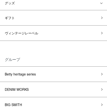
グッズ
ギフト
ヴィンテージレーベル
グループ
Betty heritage series
DENIM WORKS
BIG SMITH